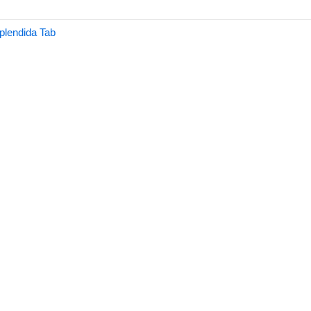
plendida Tab