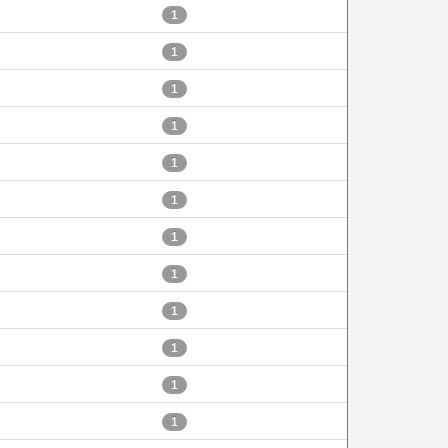
1
1
1
1
1
1
1
1
1
1
1
1