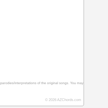
 parodies/interpretations of the original songs. You may
© 2026 AZChords.com