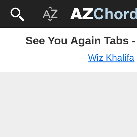
See You Again Tabs -
Wiz Khalifa