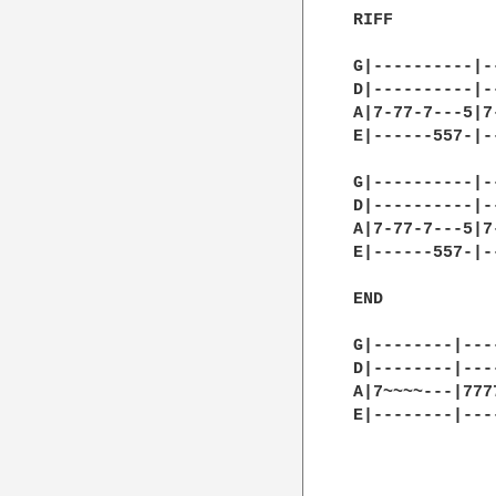
RIFF

G|----------|-
D|----------|-
A|7-77-7---5|7
E|------557-|-
G|----------|-
D|----------|-
A|7-77-7---5|7
E|------557-|-
END

G|--------|---
D|--------|---
A|7~~~~---|777
E|--------|---