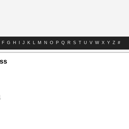
F
G
H
I
J
K
L
M
N
O
P
Q
R
S
T
U
V
W
X
Y
Z
#
ass