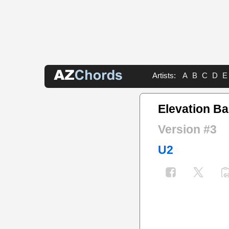
Artists:
A
B
C
D
E
Elevation B
Version #3
U2