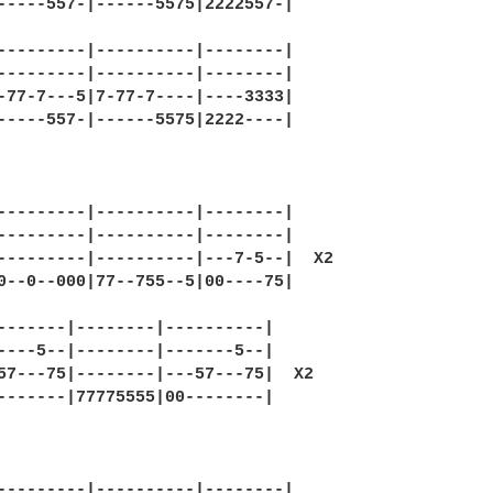
-----557-|------5575|2222557-|

---------|----------|--------|

---------|----------|--------|

-77-7---5|7-77-7----|----3333|

-----557-|------5575|2222----|

---------|----------|--------|

---------|----------|--------|

---------|----------|---7-5--|  X2

0--0--000|77--755--5|00----75|

-------|--------|----------|

----5--|--------|-------5--|

57---75|--------|---57---75|  X2

-------|77775555|00--------|

---------|----------|--------|
