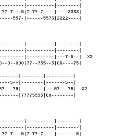
---------|----------|--------|

-77-7---5|7-77-7----|----3333|

-----557-|------5575|2222----|

---------|----------|--------|

---------|----------|--------|

---------|----------|---7-5--|  X2

0--0--000|77--755--5|00----75|

-------|--------|----------|

----5--|--------|-------5--|

57---75|--------|---57---75|  X2

-------|77775555|00--------|

---------|----------|--------|

---------|----------|--------|

-77-7---5|7-77-7----|-------5|
