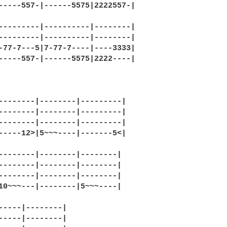
-----557-|------5575|2222557-|

---------|----------|--------|

---------|----------|--------|

-77-7---5|7-77-7----|----3333|

-----557-|------5575|2222----|

--------|--------|---------|

--------|--------|---------|

--------|--------|---------|

-----12>|5~~~----|-------5<|

--------|--------|--------|

--------|--------|--------|

--------|--------|--------|

10~~~---|--------|5~~~----|

-----|--------|

-----|--------|
