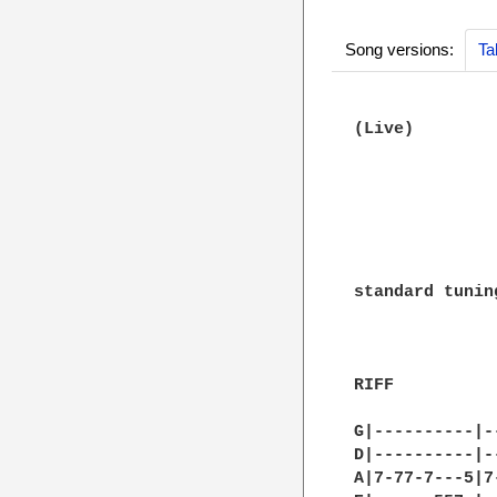
Song versions:
Ta
(Live)

standard tuning
RIFF

G|----------|-
D|----------|-
A|7-77-7---5|7