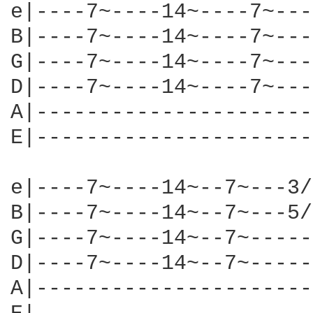
e|----7~----14~----7~---
B|----7~----14~----7~---
G|----7~----14~----7~---
D|----7~----14~----7~---
A|----------------------
E|----------------------
e|----7~----14~--7~---3/
B|----7~----14~--7~---5/
G|----7~----14~--7~-----
D|----7~----14~--7~-----
A|----------------------