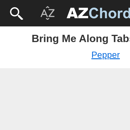
Bring Me Along Tab
Pepper