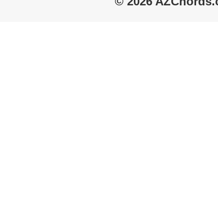
© 2026 AZChords