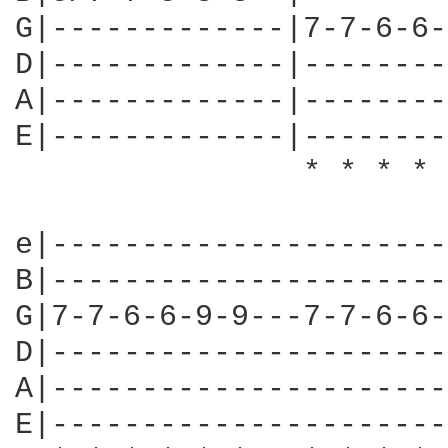
G|-------------|7-7-6-6-
D|-------------|--------
A|-------------|--------
E|-------------|--------
                * * * * 
e|----------------------
B|----------------------
G|7-7-6-6-9-9---7-7-6-6-
D|----------------------
A|----------------------
E|----------------------