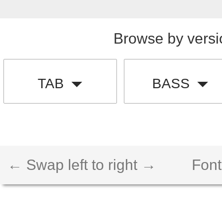
Browse by versi
TAB
BASS
← Swap left to right →
Font