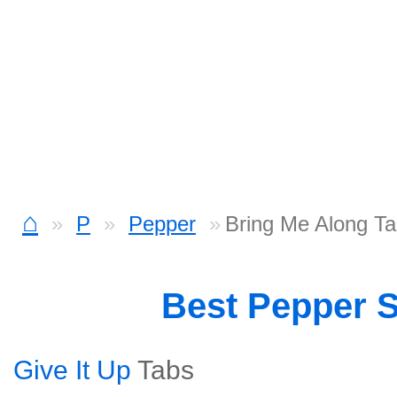
⌂
P
Pepper
Bring Me Along T
Best Pepper 
Give It Up
Tabs