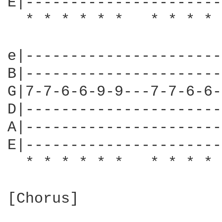
E|----------------------
  * * * * * *   * * * * 
e|----------------------
B|----------------------
G|7-7-6-6-9-9---7-7-6-6-
D|----------------------
A|----------------------
E|----------------------
  * * * * * *   * * * * 
[Chorus]
