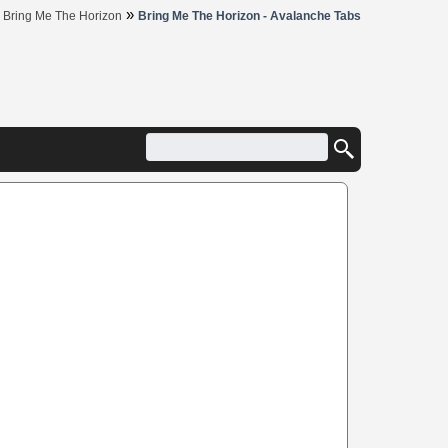
»
»
Bring Me The Horizon
Bring Me The Horizon - Avalanche Tabs