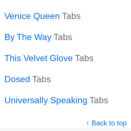
Venice Queen
Tabs
By The Way
Tabs
This Velvet Glove
Tabs
Dosed
Tabs
Universally Speaking
Tabs
↑ Back to top