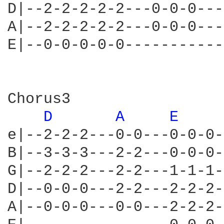
D|--2-2-2-2-2---0-0-0---
A|--2-2-2-2-2---0-0-0---
E|--0-0-0-0-0-----------
Chorus3

D 
A 
E 
e|--2-2-2---0-0---0-0-0-
B|--3-3-3---2-2---0-0-0-
G|--2-2-2---2-2---1-1-1-
D|--0-0-0---2-2---2-2-2-
A|--0-0-0---0-0---2-2-2-