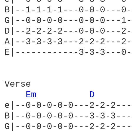
B|--1-1-1-1---0-0-0---0-
G|--0-0-0-0---0-0-0---1-
D|--2-2-2-2---0-0-0---2-
A|--3-3-3-3---2-2-2---2-
E|------------3-3-3---0-
Verse

Em 
D 
e|--0-0-0-0-0---2-2-2---
B|--0-0-0-0-0---3-3-3---
G|--0-0-0-0-0---2-2-2---