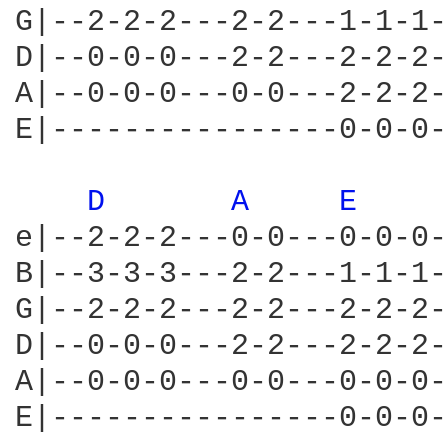
G|--2-2-2---2-2---1-1-1-
D|--0-0-0---2-2---2-2-2-
A|--0-0-0---0-0---2-2-2-
E|----------------0-0-0-
D 
A 
E 
e|--2-2-2---0-0---0-0-0-
B|--3-3-3---2-2---1-1-1-
G|--2-2-2---2-2---2-2-2-
D|--0-0-0---2-2---2-2-2-
A|--0-0-0---0-0---0-0-0-
E|----------------0-0-0-