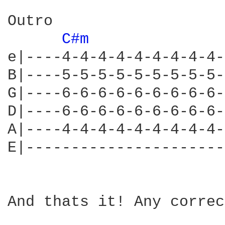
Outro

C#m 
e|----4-4-4-4-4-4-4-4-4-
B|----5-5-5-5-5-5-5-5-5-
G|----6-6-6-6-6-6-6-6-6-
D|----6-6-6-6-6-6-6-6-6-
A|----4-4-4-4-4-4-4-4-4-
E|----------------------
And thats it! Any correc