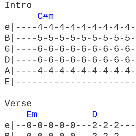
Intro

C#m 
e|----4-4-4-4-4-4-4-4-4-
B|----5-5-5-5-5-5-5-5-5-
G|----6-6-6-6-6-6-6-6-6-
D|----6-6-6-6-6-6-6-6-6-
A|----4-4-4-4-4-4-4-4-4-
E|----------------------
Verse

Em 
D 
e|--0-0-0-0-0---2-2-2---