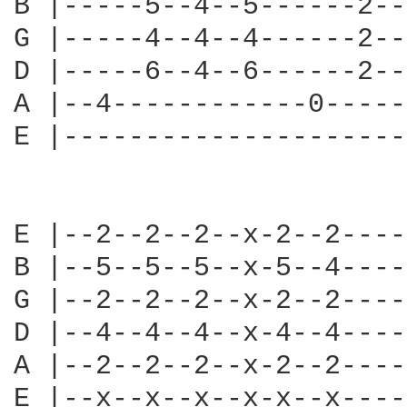
B |-----5--4--5------2--
G |-----4--4--4------2--
D |-----6--4--6------2--
A |--4------------0-----
E |---------------------
E |--2--2--2--x-2--2----
B |--5--5--5--x-5--4----
G |--2--2--2--x-2--2----
D |--4--4--4--x-4--4----
A |--2--2--2--x-2--2----
E |--x--x--x--x-x--x----