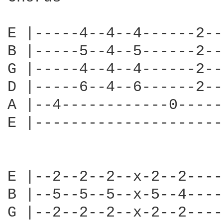
E |-----4--4--4------2--
B |-----5--4--5------2--
G |-----4--4--4------2--
D |-----6--4--6------2--
A |--4------------0-----
E |---------------------
E |--2--2--2--x-2--2----
B |--5--5--5--x-5--4----
G |--2--2--2--x-2--2----