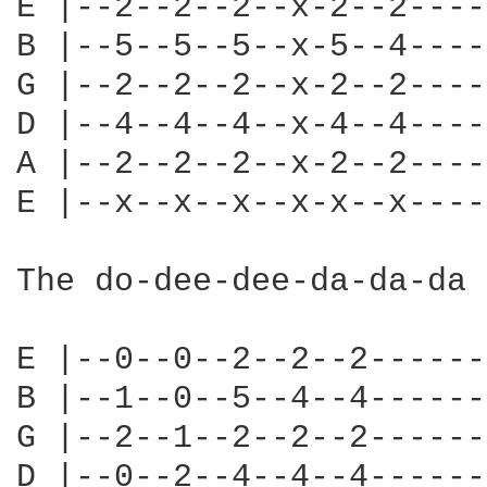
E |--2--2--2--x-2--2----
B |--5--5--5--x-5--4----
G |--2--2--2--x-2--2----
D |--4--4--4--x-4--4----
A |--2--2--2--x-2--2----
E |--x--x--x--x-x--x----
The do-dee-dee-da-da-da 
E |--0--0--2--2--2------
B |--1--0--5--4--4------
G |--2--1--2--2--2------
D |--0--2--4--4--4------