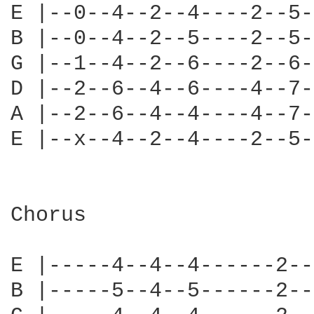
E |--0--4--2--4----2--5-
B |--0--4--2--5----2--5-
G |--1--4--2--6----2--6-
D |--2--6--4--6----4--7-
A |--2--6--4--4----4--7-
E |--x--4--2--4----2--5-
Chorus

E |-----4--4--4------2--
B |-----5--4--5------2--