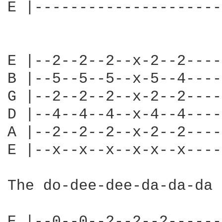
E |---------------------
E |--2--2--2--x-2--2----
B |--5--5--5--x-5--4----
G |--2--2--2--x-2--2----
D |--4--4--4--x-4--4----
A |--2--2--2--x-2--2----
E |--x--x--x--x-x--x----
The do-dee-dee-da-da-da 
E |--0--0--2--2--2------