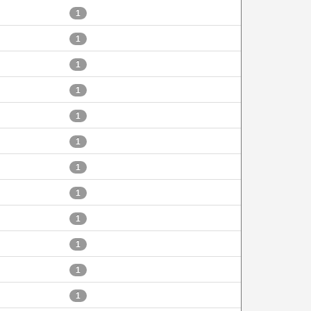
1
1
1
1
1
1
1
1
1
1
1
1