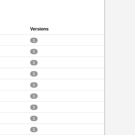
Versions
1
1
1
1
1
1
1
1
1