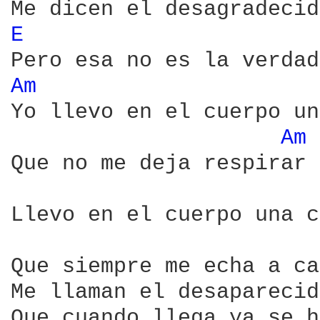
E 
Am 
Yo llevo en el cuerpo un
Am 
Que no me deja respirar  
Llevo en el cuerpo una c
Que siempre me echa a ca
Me llaman el desaparecid
Que cuando llega ya se h