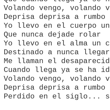
Volando vengo, volando v
Deprisa deprisa a rumbo 
Yo llevo en el cuerpo un
Que nunca dejade rolar 

Yo llevo en el alma un c
Destinado a nunca llegar 
Me llaman el desaparecid
Cuando llega ya se ha id
Volando vengo, volando v
Deprisa deprisa a rumbo 
Perdido en el siglo... s