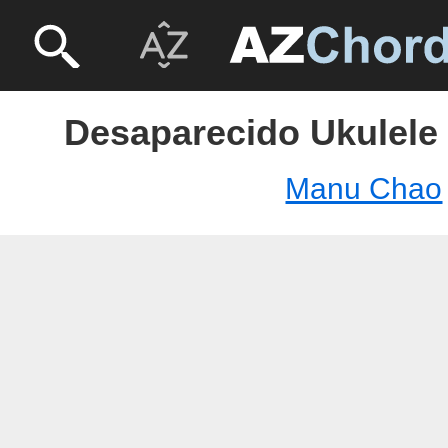
Desaparecido Ukulele
Manu Chao