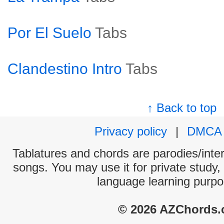
Por El Suelo
Tabs
Clandestino Intro
Tabs
↑ Back to top
Privacy policy
|
DMCA
Tablatures and chords are parodies/interp
songs. You may use it for private study,
language learning purpo
© 2026 AZChords