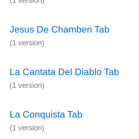
(1 version)
Jesus De Chamberi Tab
(1 version)
La Cantata Del Diablo Tab
(1 version)
La Conquista Tab
(1 version)