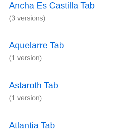
Ancha Es Castilla Tab
(3 versions)
Aquelarre Tab
(1 version)
Astaroth Tab
(1 version)
Atlantia Tab