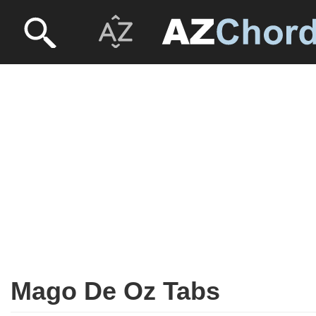
Mago De Oz Tabs