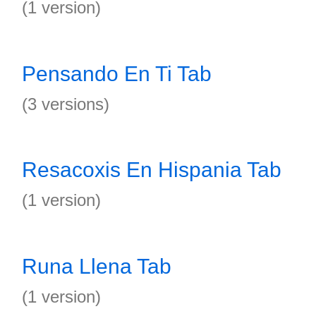
(1 version)
Pensando En Ti Tab
(3 versions)
Resacoxis En Hispania Tab
(1 version)
Runa Llena Tab
(1 version)