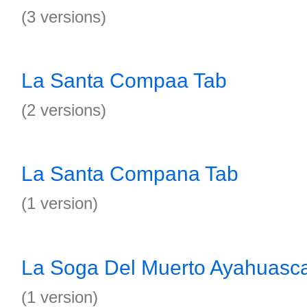
(3 versions)
La Santa Compaa Tab
(2 versions)
La Santa Compana Tab
(1 version)
La Soga Del Muerto Ayahuasc
(1 version)