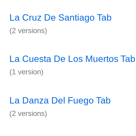
La Cruz De Santiago Tab
(2 versions)
La Cuesta De Los Muertos Tab
(1 version)
La Danza Del Fuego Tab
(2 versions)