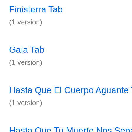
Finisterra Tab
(1 version)
Gaia Tab
(1 version)
Hasta Que El Cuerpo Aguante
(1 version)
Hasta Que Tu Muerte Nos Sep