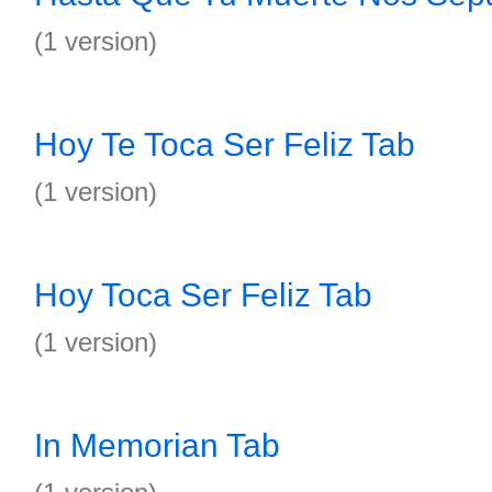
(1 version)
Hoy Te Toca Ser Feliz Tab
(1 version)
Hoy Toca Ser Feliz Tab
(1 version)
In Memorian Tab