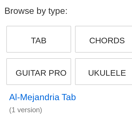
Browse by type:
TAB
CHORDS
GUITAR PRO
UKULELE
Al-Mejandria Tab
(1 version)