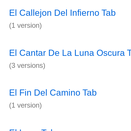
El Callejon Del Infierno Tab
(1 version)
El Cantar De La Luna Oscura 
(3 versions)
El Fin Del Camino Tab
(1 version)