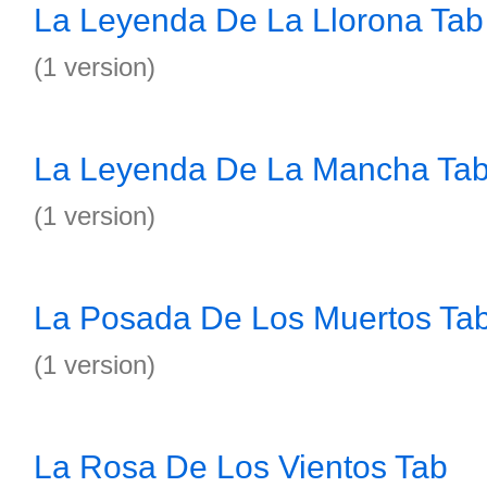
La Leyenda De La Llorona Tab
(1 version)
La Leyenda De La Mancha Ta
(1 version)
La Posada De Los Muertos Ta
(1 version)
La Rosa De Los Vientos Tab