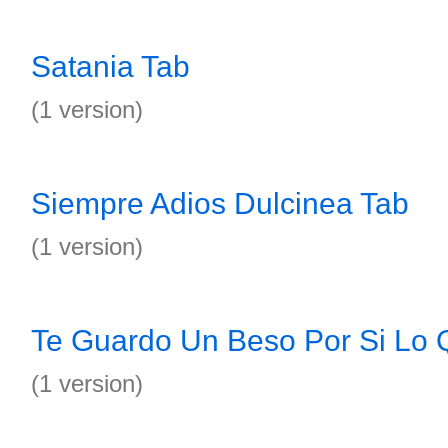
Satania Tab
(1 version)
Siempre Adios Dulcinea Tab
(1 version)
Te Guardo Un Beso Por Si Lo 
(1 version)