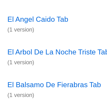
El Angel Caido Tab
(1 version)
El Arbol De La Noche Triste Ta
(1 version)
El Balsamo De Fierabras Tab
(1 version)