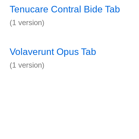
Tenucare Contral Bide Tab
(1 version)
Volaverunt Opus Tab
(1 version)