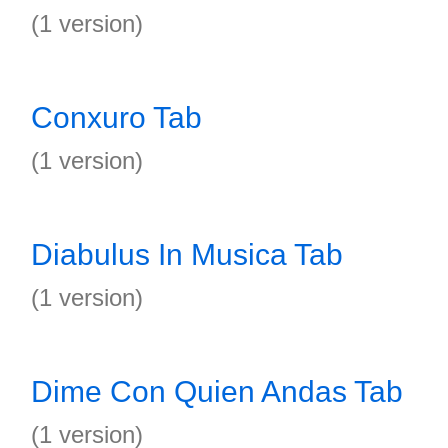
(1 version)
Conxuro Tab
(1 version)
Diabulus In Musica Tab
(1 version)
Dime Con Quien Andas Tab
(1 version)