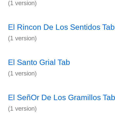
(1 version)
El Rincon De Los Sentidos Tab
(1 version)
El Santo Grial Tab
(1 version)
El SeñOr De Los Gramillos Ta
(1 version)