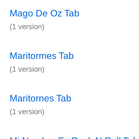
Mago De Oz Tab
(1 version)
Maritormes Tab
(1 version)
Maritornes Tab
(1 version)