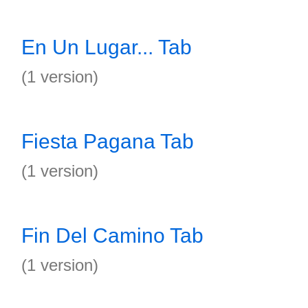
En Un Lugar... Tab
(1 version)
Fiesta Pagana Tab
(1 version)
Fin Del Camino Tab
(1 version)