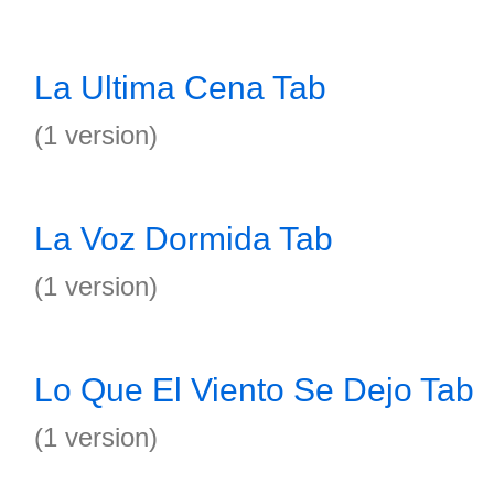
La Ultima Cena Tab
(1 version)
La Voz Dormida Tab
(1 version)
Lo Que El Viento Se Dejo Tab
(1 version)