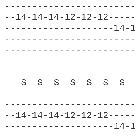
------------------------
--14-14-14-12-12-12-----
--------------------14-1
------------------------
------------------------
   S  S  S  S  S  S  S  
------------------------
------------------------
--14-14-14-12-12-12-----
--------------------14-1