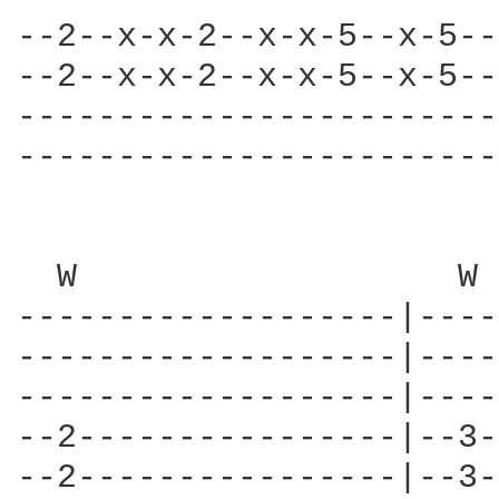
--2--x-x-2--x-x-5--x-5--
--2--x-x-2--x-x-5--x-5--
------------------------
------------------------
  W                   W 
-------------------|----
-------------------|----
-------------------|----
--2----------------|--3-
--2----------------|--3-