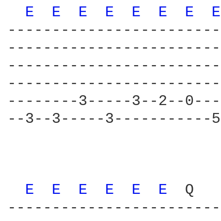
E 
E 
E 
E 
E 
E 
E 
E
------------------------
------------------------
------------------------
------------------------
--------3-----3--2--0---
--3--3-----3-----------5
                        
E 
E 
E 
E 
E 
E 
 Q   
------------------------