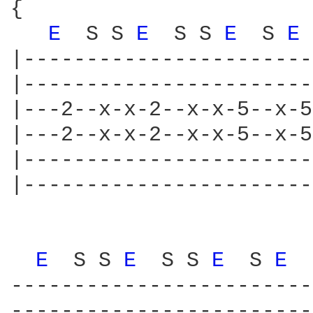
{

E 
 S S 
E 
 S S 
E 
 S 
E 
|-----------------------
|-----------------------
|---2--x-x-2--x-x-5--x-5
|---2--x-x-2--x-x-5--x-5
|-----------------------
|-----------------------
E 
 S S 
E 
 S S 
E 
 S 
E 
 
------------------------
------------------------