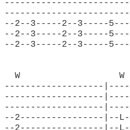
------------------------
------------------------
--2--3-----2--3-----5---
--2--3-----2--3-----5---
--2--3-----2--3-----5---
  W                   W 
-------------------|----
-------------------|----
-------------------|----
--2----------------|--L-
--2----------------|--L-