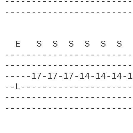
------------------------
------------------------
  E   S  S  S  S  S  S  
------------------------
------------------------
-----17-17-17-14-14-14-1
--L---------------------
------------------------
------------------------