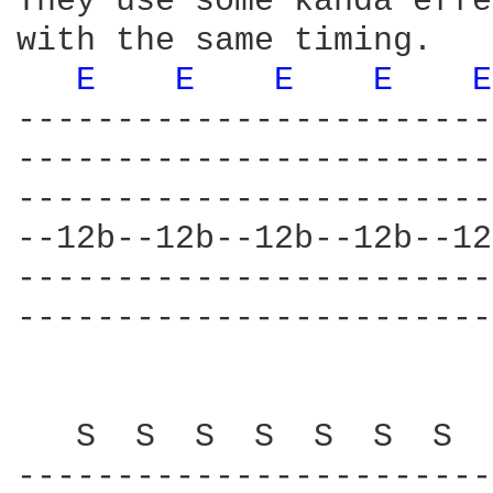
They use some kanda effe
with the same timing.

E 
E 
E 
E 
E
------------------------
------------------------
------------------------
--12b--12b--12b--12b--12
------------------------
------------------------
   S  S  S  S  S  S  S  
------------------------