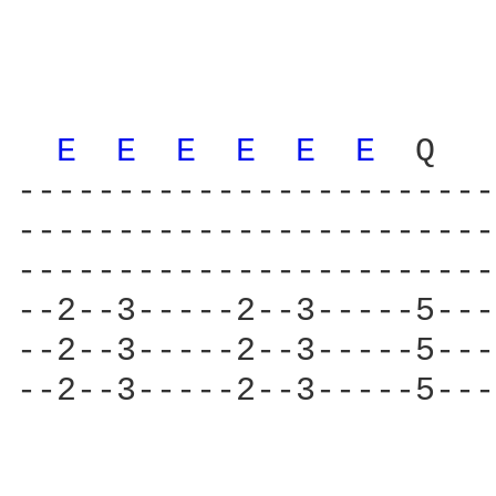
                        
E 
E 
E 
E 
E 
E 
 Q   
------------------------
------------------------
------------------------
--2--3-----2--3-----5---
--2--3-----2--3-----5---
--2--3-----2--3-----5---