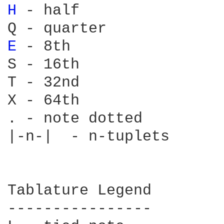
H 
- half

E 
- 8th

S - 16th

T - 32nd

X - 64th

. - note dotted

|-n-|  - n-tuplets

Tablature Legend

----------------
