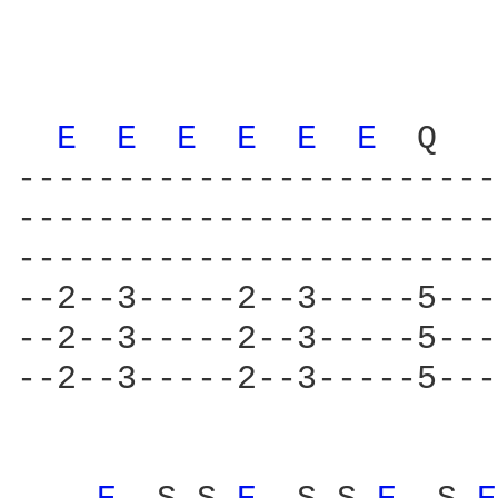
                        
E 
E 
E 
E 
E 
E 
 Q   
------------------------
------------------------
------------------------
--2--3-----2--3-----5---
--2--3-----2--3-----5---
--2--3-----2--3-----5---