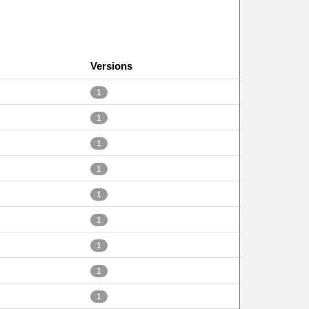
Versions
1
1
1
1
1
1
1
1
1