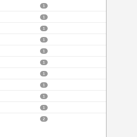
1
1
1
1
1
1
1
1
1
1
2