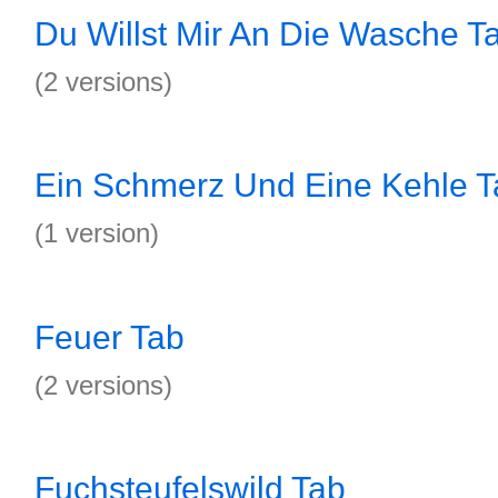
Du Willst Mir An Die Wasche T
(2 versions)
Ein Schmerz Und Eine Kehle T
(1 version)
Feuer Tab
(2 versions)
Fuchsteufelswild Tab