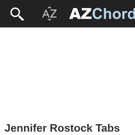
Jennifer Rostock Tabs