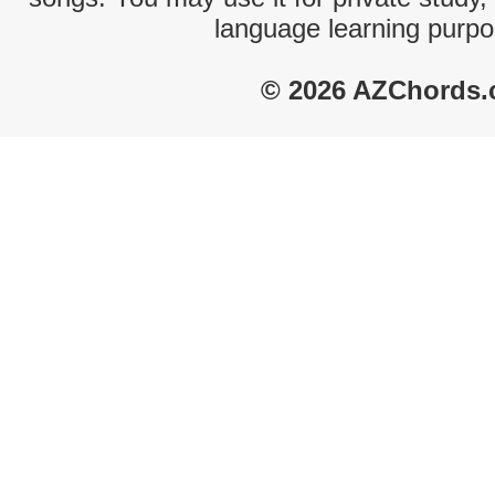
language learning purpo
© 2026 AZChords