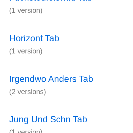
(1 version)
Horizont Tab
(1 version)
Irgendwo Anders Tab
(2 versions)
Jung Und Schn Tab
(1 version)