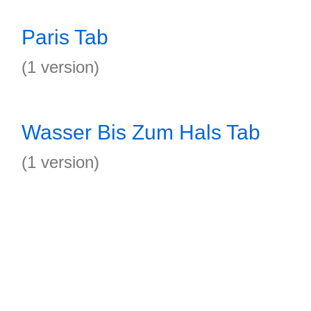
Paris Tab
(1 version)
Wasser Bis Zum Hals Tab
(1 version)