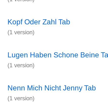
Kopf Oder Zahl Tab
(1 version)
Lugen Haben Schone Beine T
(1 version)
Nenn Mich Nicht Jenny Tab
(1 version)