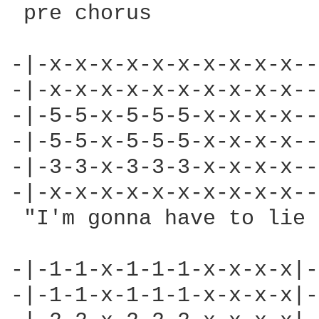
 pre chorus              				" UNTIL THEN
-|-x-x-x-x-x-x-x-x-x-x--
-|-x-x-x-x-x-x-x-x-x-x--
-|-5-5-x-5-5-5-x-x-x-x--
-|-5-5-x-5-5-5-x-x-x-x--
-|-3-3-x-3-3-3-x-x-x-x--
-|-x-x-x-x-x-x-x-x-x-x--
 "I'm gonna have to lie 
-|-1-1-x-1-1-1-x-x-x-x|-
-|-1-1-x-1-1-1-x-x-x-x|-