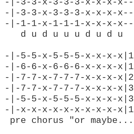
-|-3-3-x-3-3-3-x-x-x-x--
-|-3-3-x-3-3-3-x-x-x-x--
-|-1-1-x-1-1-1-x-x-x-x--
   d u d u u u d u d u  
-|-5-5-x-5-5-5-x-x-x-x|1
-|-6-6-x-6-6-6-x-x-x-x|1
-|-7-7-x-7-7-7-x-x-x-x|2
-|-7-7-x-7-7-7-x-x-x-x|3
-|-5-5-x-5-5-5-x-x-x-x|3
-|-x-x-x-x-x-x-x-x-x-x|1
 pre chorus "or maybe...