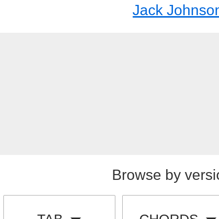
Jack Johnso
Browse by versi