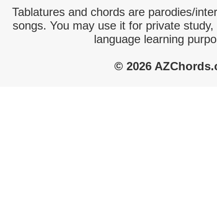
Tablatures and chords are parodies/interp
songs. You may use it for private study,
language learning purpo
© 2026 AZChords