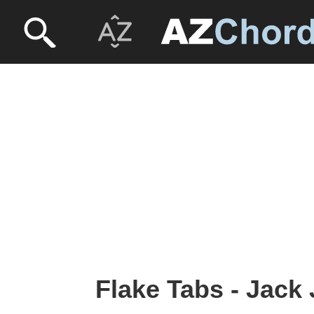
Flake Tabs - Jack