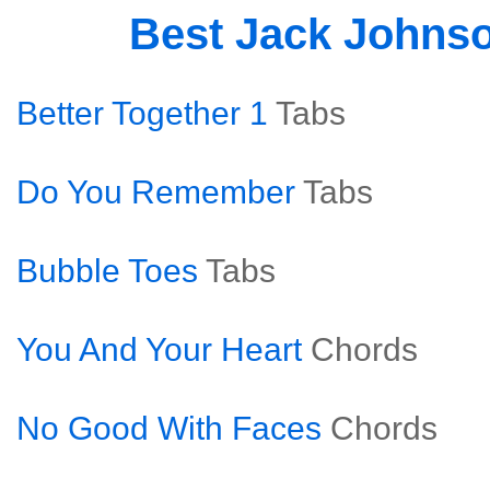
Best Jack Johns
Better Together 1
Tabs
Do You Remember
Tabs
Bubble Toes
Tabs
You And Your Heart
Chords
No Good With Faces
Chords