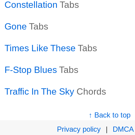
Constellation
Tabs
Gone
Tabs
Times Like These
Tabs
F-Stop Blues
Tabs
Traffic In The Sky
Chords
↑ Back to top
Privacy policy
|
DMCA