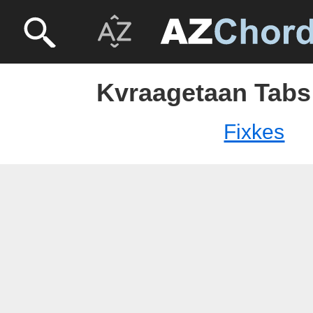
Kvraagetaan Tabs 
Fixkes