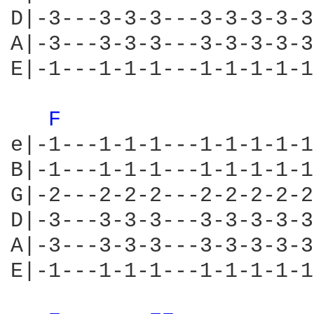
D|-3---3-3-3---3-3-3-3-3
A|-3---3-3-3---3-3-3-3-3
E|-1---1-1-1---1-1-1-1-1
F 
e|-1---1-1-1---1-1-1-1-1
B|-1---1-1-1---1-1-1-1-1
G|-2---2-2-2---2-2-2-2-2
D|-3---3-3-3---3-3-3-3-3
A|-3---3-3-3---3-3-3-3-3
E|-1---1-1-1---1-1-1-1-1