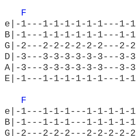
F 
e|-1---1-1-1-1-1-1---1-1
B|-1---1-1-1-1-1-1---1-1
G|-2---2-2-2-2-2-2---2-2
D|-3---3-3-3-3-3-3---3-3
A|-3---3-3-3-3-3-3---3-3
E|-1---1-1-1-1-1-1---1-1
F 
e|-1---1-1-1---1-1-1-1-1
B|-1---1-1-1---1-1-1-1-1
G|-2---2-2-2---2-2-2-2-2