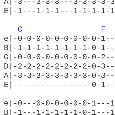
A|-3---3-3-3---3-3-3-3-3
E|-1---1-1-1---1-1-1-1-1
C 
F 
e|-0-0-0-0-0-0-0-0-0-1--
B|-1-1-1-1-1-1-1-1-0-1--
G|-0-0-0-0-0-0-0-0-0-2--
D|-2-2-2-2-2-2-2-2-0-3--
A|-3-3-3-3-3-3-3-3-0-3--
E|-----------------0-1--
e|-0---0-0-0-0-0-0-1---1
B|-1---1-1-1-1-1-0-1---1