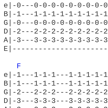
e|-0---0-0-0-0-0-0-0-0-0
B|-1---1-1-1-1-1-1-1-1-1
G|-0---0-0-0-0-0-0-0-0-0
D|-2---2-2-2-2-2-2-2-2-2
A|-3---3-3-3-3-3-3-3-3-3
E|----------------------
F 
e|-1---1-1-1---1-1-1-1-1
B|-1---1-1-1---1-1-1-1-1
G|-2---2-2-2---2-2-2-2-2
D|-3---3-3-3---3-3-3-3-3