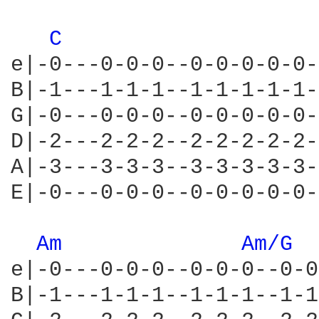
C 
e|-0---0-0-0--0-0-0-0-0-
B|-1---1-1-1--1-1-1-1-1-
G|-0---0-0-0--0-0-0-0-0-
D|-2---2-2-2--2-2-2-2-2-
A|-3---3-3-3--3-3-3-3-3-
E|-0---0-0-0--0-0-0-0-0-
Am 
Am/G 
e|-0---0-0-0--0-0-0--0-0
B|-1---1-1-1--1-1-1--1-1