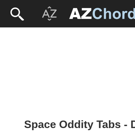
Space Oddity Tabs - 