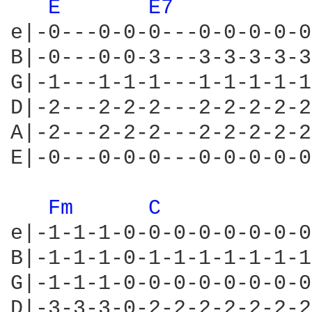
E 
E7 
e|-0---0-0-0---0-0-0-0-0
B|-0---0-0-3---3-3-3-3-3
G|-1---1-1-1---1-1-1-1-1
D|-2---2-2-2---2-2-2-2-2
A|-2---2-2-2---2-2-2-2-2
E|-0---0-0-0---0-0-0-0-0
Fm 
C 
e|-1-1-1-0-0-0-0-0-0-0-0
B|-1-1-1-0-1-1-1-1-1-1-1
G|-1-1-1-0-0-0-0-0-0-0-0
D|-3-3-3-0-2-2-2-2-2-2-2