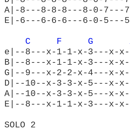
A|-8---8-8-8---8-0-7---7
E|-6---6-6-6---6-0-5---5
C 
F 
G 
e|--8---x-1-1-x-3---x-x-
B|--8---x-1-1-x-3---x-x-
G|--9---x-2-2-x-4---x-x-
D|--10--x-3-3-x-5---x-x-
A|--10--x-3-3-x-5---x-x-
E|--8---x-1-1-x-3---x-x-
SOLO 2
