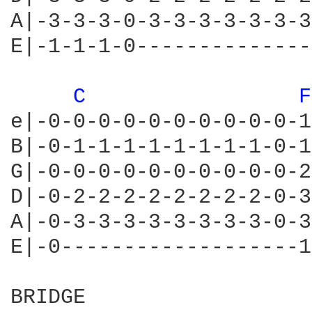
A|-3-3-3-0-3-3-3-3-3-3-3
E|-1-1-1-0--------------
C 
F
e|-0-0-0-0-0-0-0-0-0-0-1
B|-0-1-1-1-1-1-1-1-1-0-1
G|-0-0-0-0-0-0-0-0-0-0-2
D|-0-2-2-2-2-2-2-2-2-0-3
A|-0-3-3-3-3-3-3-3-3-0-3
E|-0-------------------1
BRIDGE
