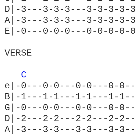
D|-3---3-3-3---3-3-3-3-3
A|-3---3-3-3---3-3-3-3-3
E|-0---0-0-0---0-0-0-0-0
VERSE

C 
e|-0---0-0---0-0---0-0--
B|-1---1-1---1-1---1-1--
G|-0---0-0---0-0---0-0--
D|-2---2-2---2-2---2-2--
A|-3---3-3---3-3---3-3--