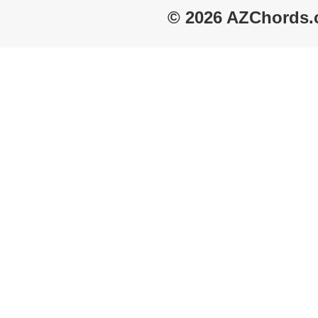
© 2026 AZChords