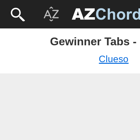
Gewinner Tabs -
Clueso