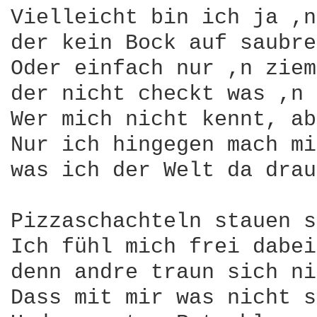
Vielleicht bin ich ja ,n
der kein Bock auf saubre
Oder einfach nur ,n ziem
der nicht checkt was ,n 
Wer mich nicht kennt, ab
Nur ich hingegen mach mi
was ich der Welt da drau
Pizzaschachteln stauen s
Ich fühl mich frei dabei,
denn andre traun sich ni
Dass mit mir was nicht s