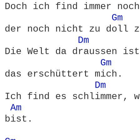
Doch ich find immer noch
Gm 
der noch nicht zu doll z
Dm 
Die Welt da draussen ist
Gm 
das erschüttert mich.

Dm 
Ich find es schlimmer, w
Am 
bist.
