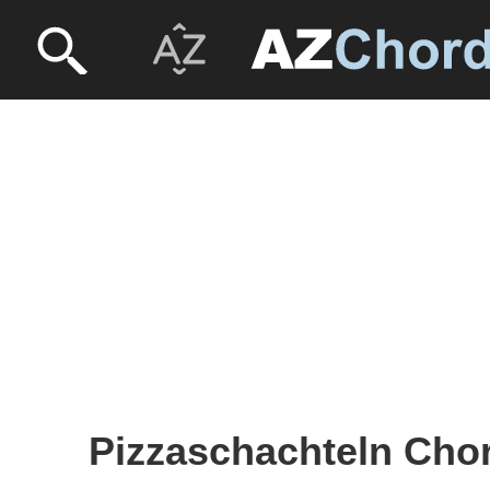
Pizzaschachteln Chor