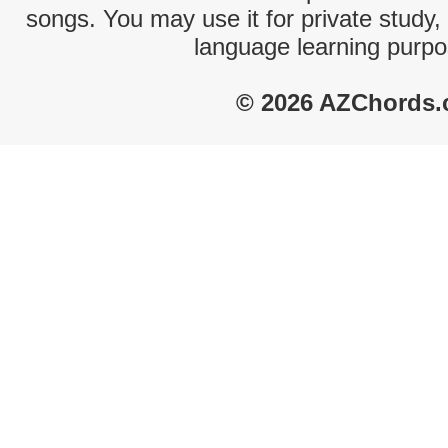
songs. You may use it for private study,
language learning purpo
© 2026 AZChords