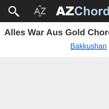
Alles War Aus Gold Cho
Bakkushan