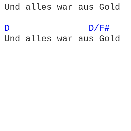
Und alles war aus Gold

D 
D/F# 
Und alles war aus Gold
