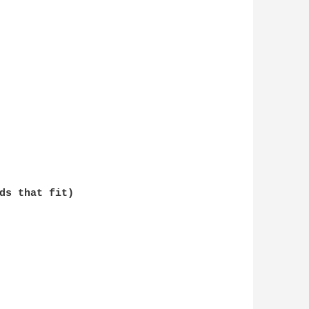
ds that fit)
