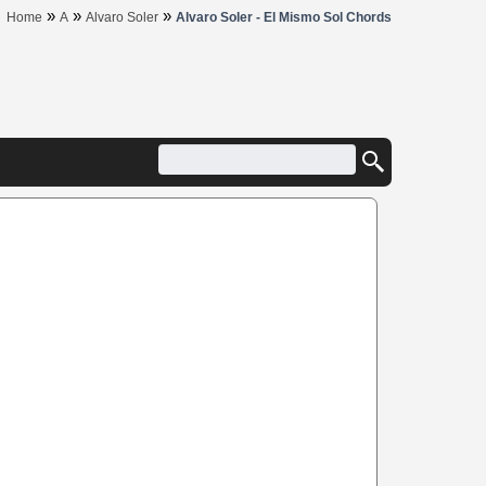
»
»
»
Home
A
Alvaro Soler
Alvaro Soler - El Mismo Sol Chords