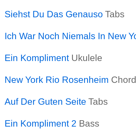
Siehst Du Das Genauso
Tabs
Ich War Noch Niemals In New Y
Ein Kompliment
Ukulele
New York Rio Rosenheim
Chord
Auf Der Guten Seite
Tabs
Ein Kompliment 2
Bass