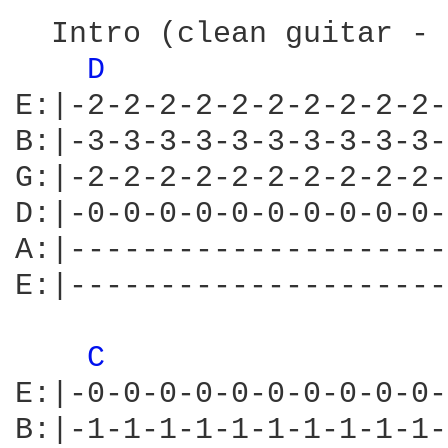
  Intro (clean guitar - 
D 
E:|-2-2-2-2-2-2-2-2-2-2-
B:|-3-3-3-3-3-3-3-3-3-3-
G:|-2-2-2-2-2-2-2-2-2-2-
D:|-0-0-0-0-0-0-0-0-0-0-
A:|---------------------
E:|---------------------
C 
E:|-0-0-0-0-0-0-0-0-0-0-
B:|-1-1-1-1-1-1-1-1-1-1-