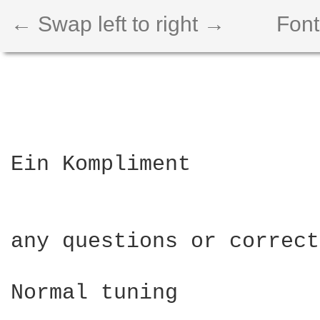
← Swap left to right →
Font
Ein Kompliment 

any questions or correct
Normal tuning 
