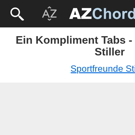
Ein Kompliment Tabs -
Stiller
Sportfreunde Sti