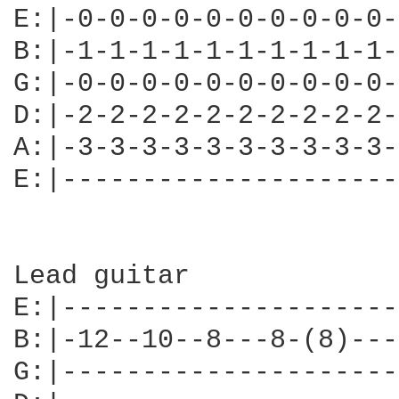
E:|-0-0-0-0-0-0-0-0-0-0-
B:|-1-1-1-1-1-1-1-1-1-1-
G:|-0-0-0-0-0-0-0-0-0-0-
D:|-2-2-2-2-2-2-2-2-2-2-
A:|-3-3-3-3-3-3-3-3-3-3-
E:|---------------------
Lead guitar 

E:|---------------------
B:|-12--10--8---8-(8)---
G:|---------------------