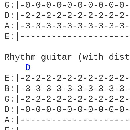
G:|-0-0-0-0-0-0-0-0-0-0-
D:|-2-2-2-2-2-2-2-2-2-2-
A:|-3-3-3-3-3-3-3-3-3-3-
E:|---------------------
Rhythm guitar (with dist
D 
E:|-2-2-2-2-2-2-2-2-2-2-
B:|-3-3-3-3-3-3-3-3-3-3-
G:|-2-2-2-2-2-2-2-2-2-2-
D:|-0-0-0-0-0-0-0-0-0-0-
A:|---------------------