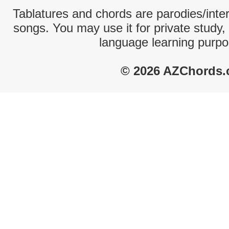
Tablatures and chords are parodies/interp
songs. You may use it for private study,
language learning purpo
© 2026 AZChords