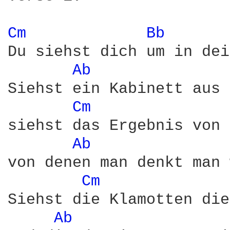
Cm 
Bb 
Du siehst dich um in dei
Ab 
Siehst ein Kabinett aus 
Cm 
siehst das Ergebnis von 
Ab 
von denen man denkt man 
Cm 
Siehst die Klamotten die
Ab 