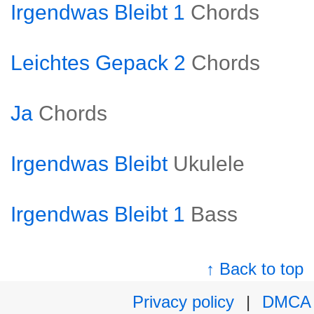
Irgendwas Bleibt 1
Chords
Leichtes Gepack 2
Chords
Ja
Chords
Irgendwas Bleibt
Ukulele
Irgendwas Bleibt 1
Bass
↑ Back to top
Privacy policy
|
DMCA