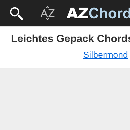
Leichtes Gepack Chords
Silbermond