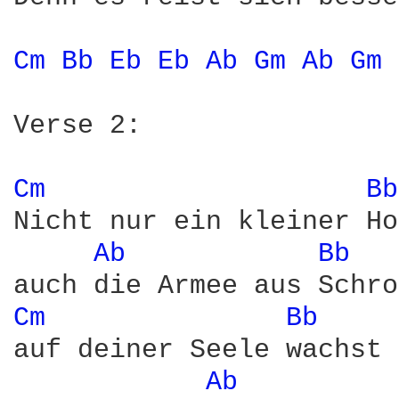
Cm 
Bb 
Eb 
Eb 
Ab 
Gm 
Ab 
Gm 
Verse 2:

Cm 
Bb
Nicht nur ein kleiner Ho
Ab 
Bb 
Cm 
Bb 
auf deiner Seele wachst 
Ab 