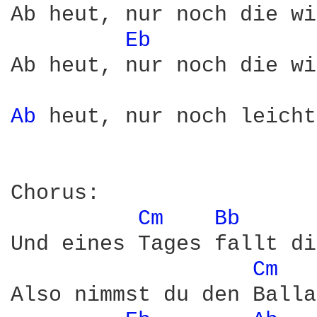
Ab heut, nur noch die wi
Eb 
Ab heut, nur noch die wi
Ab 
heut, nur noch leicht
Chorus:

Cm 
Bb 
Und eines Tages fallt di
Cm 
Also nimmst du den Balla