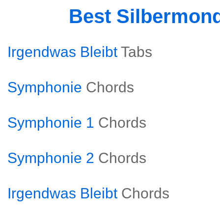
Best Silbermon
Irgendwas Bleibt
Tabs
Symphonie
Chords
Symphonie 1
Chords
Symphonie 2
Chords
Irgendwas Bleibt
Chords