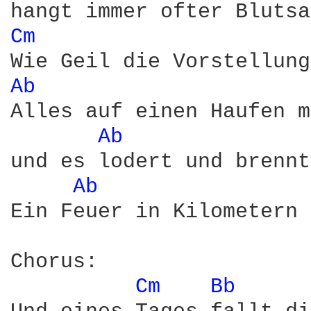
Cm 
Ab 
Alles auf einen Haufen m
Ab 
und es lodert und brennt
Ab 
Ein Feuer in Kilometern 
Chorus:

Cm 
Bb 