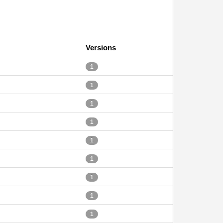
Versions
1
1
1
1
1
1
1
1
1