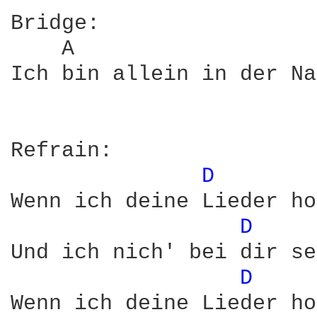
Bridge: 

    A                   
Ich bin allein in der Na
Refrain:

D 
Wenn ich deine Lieder ho
D 
Und ich nich' bei dir se
D 
Wenn ich deine Lieder ho