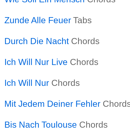
Zunde Alle Feuer
Tabs
Durch Die Nacht
Chords
Ich Will Nur Live
Chords
Ich Will Nur
Chords
Mit Jedem Deiner Fehler
Chord
Bis Nach Toulouse
Chords