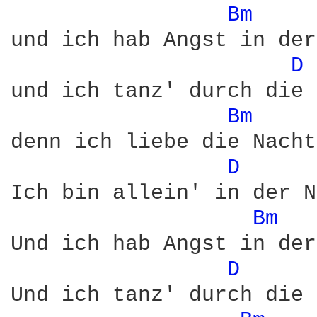
Bm 
und ich hab Angst in der
D 
und ich tanz' durch die 
Bm 
denn ich liebe die Nacht
D 
Ich bin allein' in der N
Bm 
Und ich hab Angst in der
D 
Und ich tanz' durch die 