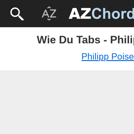
Wie Du Tabs - Phil
Philipp Poise