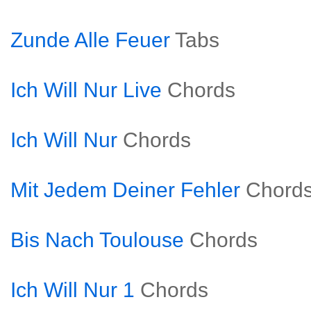
Zunde Alle Feuer
Tabs
Ich Will Nur Live
Chords
Ich Will Nur
Chords
Mit Jedem Deiner Fehler
Chord
Bis Nach Toulouse
Chords
Ich Will Nur 1
Chords