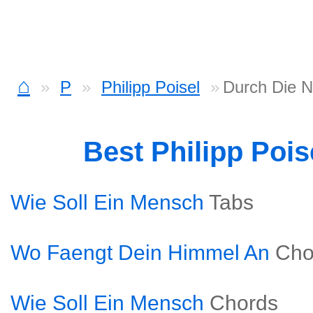
⌂
P
Philipp Poisel
Durch Die N
Best Philipp Poi
Wie Soll Ein Mensch
Tabs
Wo Faengt Dein Himmel An
Cho
Wie Soll Ein Mensch
Chords