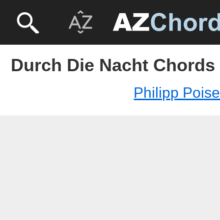
Durch Die Nacht Chords -
Philipp Poise