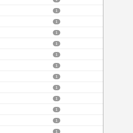
1
1
1
1
1
1
1
1
1
1
1
1