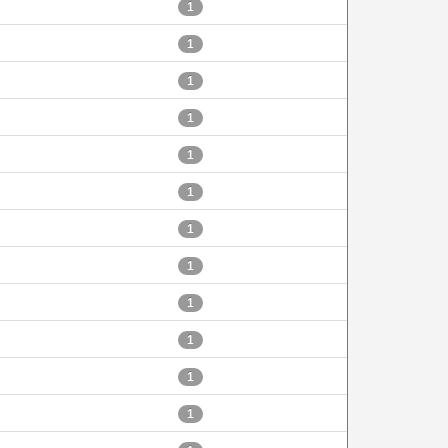
1
1
1
1
1
1
1
1
1
1
1
1