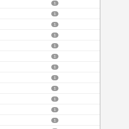
1
1
1
1
1
1
1
1
1
1
1
1