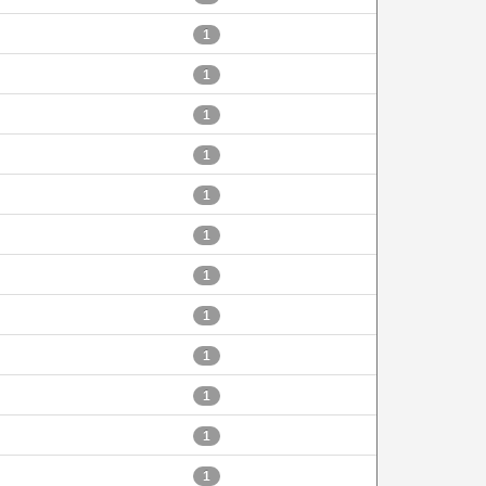
1
1
1
1
1
1
1
1
1
1
1
1