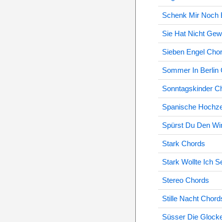
Schenk Mir Noch 
Sie Hat Nicht Gew
Sieben Engel Cho
Sommer In Berlin
Sonntagskinder C
Spanische Hochze
Spürst Du Den Wi
Stark Chords
Stark Wollte Ich S
Stereo Chords
Stille Nacht Chord
Süsser Die Glocke