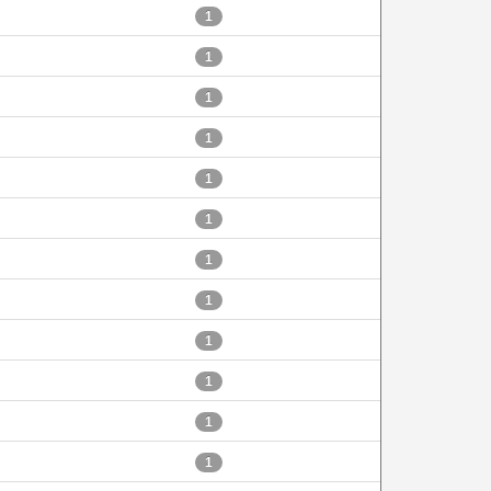
1
1
1
1
1
1
1
1
1
1
1
1