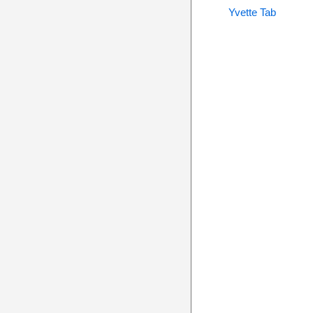
Yvette Tab