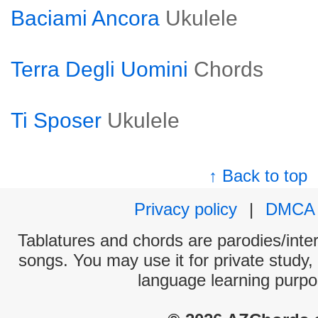
Baciami Ancora
Ukulele
Terra Degli Uomini
Chords
Ti Sposer
Ukulele
↑ Back to top
Privacy policy
|
DMCA
Tablatures and chords are parodies/interp
songs. You may use it for private study,
language learning purpo