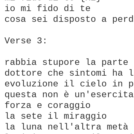
io mi fido di te

cosa sei disposto a perd
Verse 3:

rabbia stupore la parte 
dottore che sintomi ha l
evoluzione il cielo in p
questa non è un'esercita
forza e coraggio

la sete il miraggio

la luna nell'altra metà
