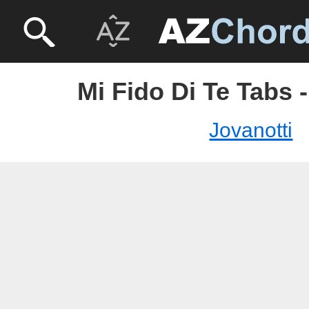
Mi Fido Di Te Tabs -
Jovanotti