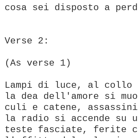
cosa sei disposto a perd
Verse 2:

(As verse 1)

Lampi di luce, al collo 
la dea dell'amore si muo
culi e catene, assassini
la radio si accende su u
teste fasciate, ferite c