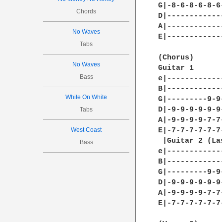
G|-8-6-8-6-8-6
Chords
D|------------
A|------------
No Waves
E|------------
Tabs
(Chorus)

No Waves
Guitar 1

Bass
e|------------
B|------------
White On White
G|---------9-9
D|-9-9-9-9-9-9
Tabs
A|-9-9-9-9-7-7
West Coast
E|-7-7-7-7-7-7
 |Guitar 2 (La
Bass
e|------------
B|------------
G|---------9-9
D|-9-9-9-9-9-9
A|-9-9-9-9-7-7
E|-7-7-7-7-7-7