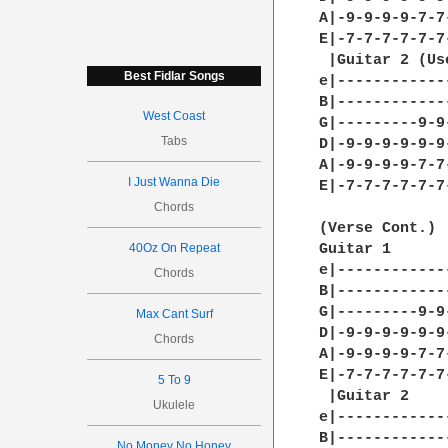
A|-9-9-9-9-7-7
E|-7-7-7-7-7-7
 |Guitar 2 (Us
Best Fidlar Songs
e|------------
B|------------
West Coast
G|---------9-9
Tabs
D|-9-9-9-9-9-9
A|-9-9-9-9-7-7
I Just Wanna Die
E|-7-7-7-7-7-7
Chords
(Verse Cont.)

40Oz On Repeat
Guitar 1

e|------------
Chords
B|------------
G|---------9-9
Max Cant Surf
D|-9-9-9-9-9-9
Chords
A|-9-9-9-9-7-7
E|-7-7-7-7-7-7
5 To 9
 |Guitar 2    
Ukulele
e|------------
B|------------
No Money No Honey