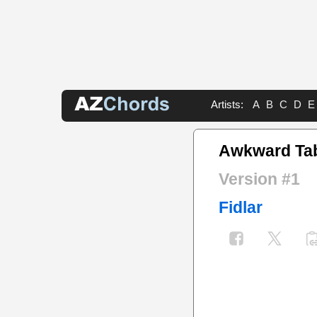
Artists:
A
B
C
D
E
Awkward Ta
Version #1
Fidlar