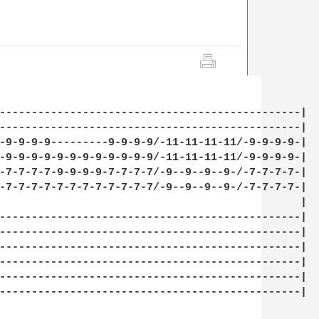
-----------------------------------------------|

-----------------------------------------------|

-9-9-9-9---------9-9-9-9/-11-11-11-11/-9-9-9-9-|

-9-9-9-9-9-9-9-9-9-9-9-9/-11-11-11-11/-9-9-9-9-|

-7-7-7-7-9-9-9-9-7-7-7-7/-9--9--9--9-/-7-7-7-7-|

-7-7-7-7-7-7-7-7-7-7-7-7/-9--9--9--9-/-7-7-7-7-|

                                               |

-----------------------------------------------|

-----------------------------------------------|

-----------------------------------------------|

-----------------------------------------------|

-----------------------------------------------|

-----------------------------------------------|
