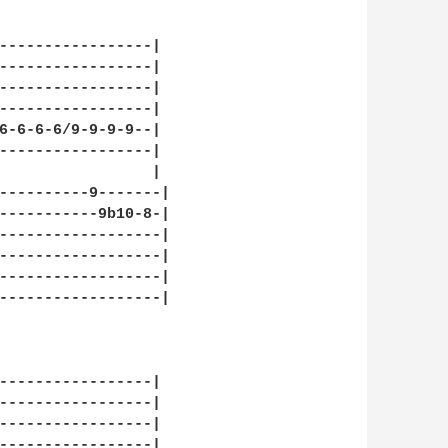
-----------------|

-----------------|

-----------------|

-----------------|

6-6-6-6/9-9-9-9--|

-----------------|

                 |

----------9-------|

-----------9b10-8-|

------------------|

------------------|

------------------|

------------------|

-----------------|

-----------------|

-----------------|

-----------------|
