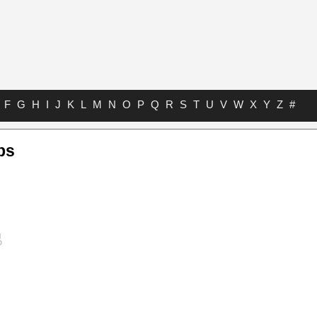
F
G
H
I
J
K
L
M
N
O
P
Q
R
S
T
U
V
W
X
Y
Z
#
bs