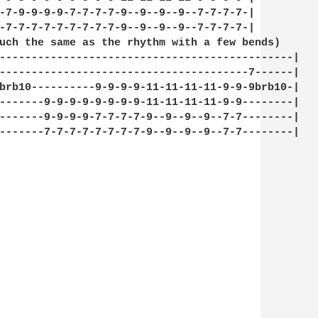
-7-9-9-9-9-7-7-7-7-9--9--9--9--7-7-7-7-|

-7-7-7-7-7-7-7-7-7-9--9--9--9--7-7-7-7-|

uch the same as the rhythm with a few bends)

----------------------------------------------|

---------------------------------------7------|

brb10----------9-9-9-9-11-11-11-11-9-9-9brb10-|

-------9-9-9-9-9-9-9-9-11-11-11-11-9-9--------|

-------9-9-9-9-7-7-7-7-9--9--9--9--7-7--------|

-------7-7-7-7-7-7-7-7-9--9--9--9--7-7--------|
