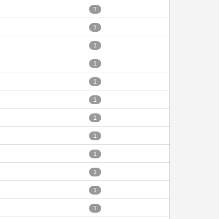
1
1
1
1
1
1
1
1
1
1
1
1