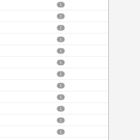
1
1
1
1
1
1
1
1
1
1
1
1