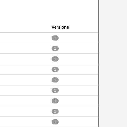
Versions
1
1
1
1
1
1
1
1
1