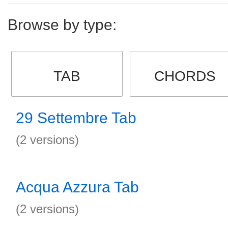
Browse by type:
TAB
CHORDS
29 Settembre Tab
(2 versions)
Acqua Azzura Tab
(2 versions)