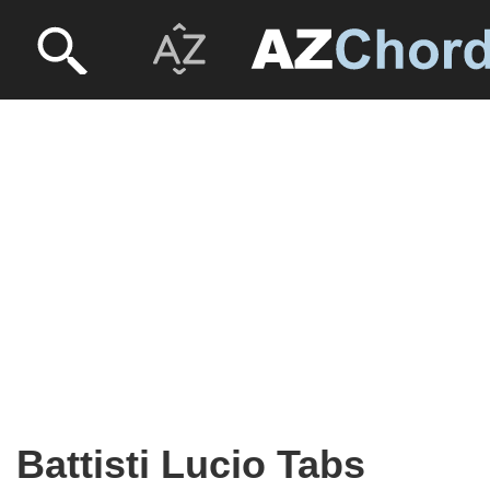
Battisti Lucio Tabs