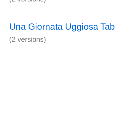
Una Giornata Uggiosa Tab
(2 versions)