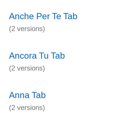
Anche Per Te Tab
(2 versions)
Ancora Tu Tab
(2 versions)
Anna Tab
(2 versions)