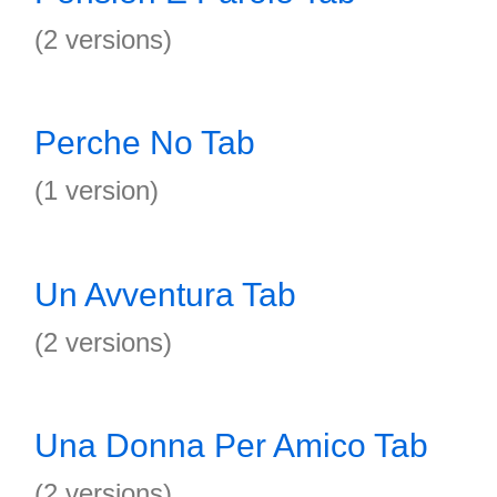
(2 versions)
Perche No Tab
(1 version)
Un Avventura Tab
(2 versions)
Una Donna Per Amico Tab
(2 versions)