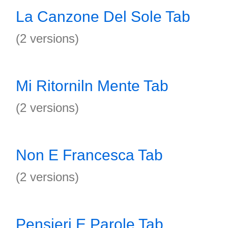
La Canzone Del Sole Tab
(2 versions)
Mi Ritorniln Mente Tab
(2 versions)
Non E Francesca Tab
(2 versions)
Pensieri E Parole Tab