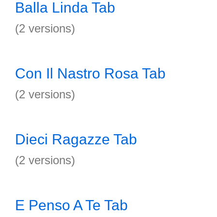
Balla Linda Tab
(2 versions)
Con Il Nastro Rosa Tab
(2 versions)
Dieci Ragazze Tab
(2 versions)
E Penso A Te Tab