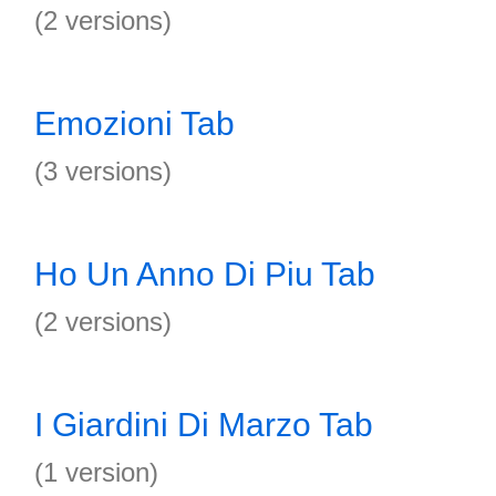
(2 versions)
Emozioni Tab
(3 versions)
Ho Un Anno Di Piu Tab
(2 versions)
I Giardini Di Marzo Tab
(1 version)