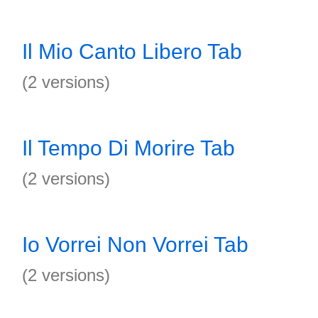
Il Mio Canto Libero Tab
(2 versions)
Il Tempo Di Morire Tab
(2 versions)
Io Vorrei Non Vorrei Tab
(2 versions)