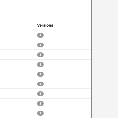
Versions
1
1
1
1
1
1
1
1
1