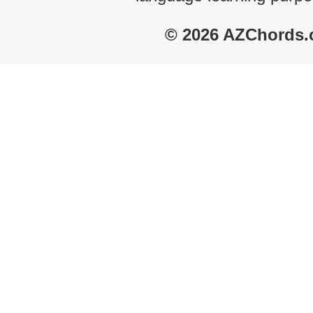
© 2026 AZChords