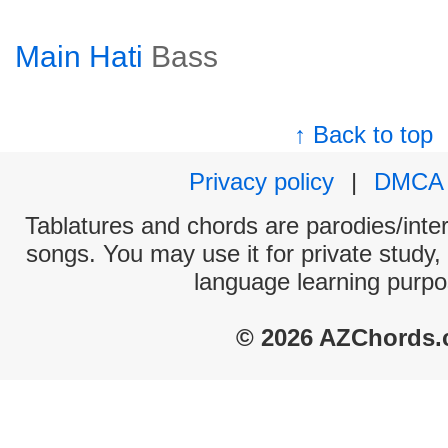
Main Hati
Bass
↑ Back to top
Privacy policy
|
DMCA
Tablatures and chords are parodies/interp
songs. You may use it for private study,
language learning purpo
© 2026 AZChords