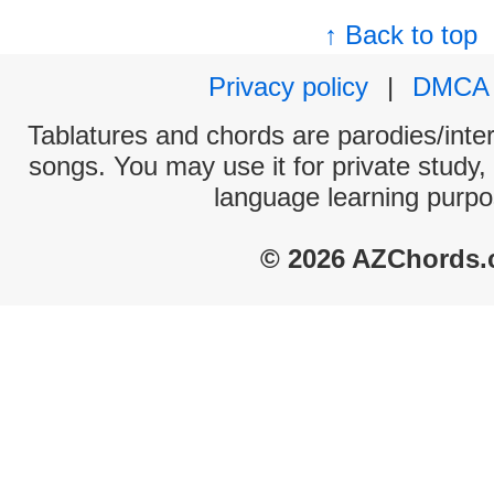
↑ Back to top
Privacy policy
|
DMCA
Tablatures and chords are parodies/interp
songs. You may use it for private study,
language learning purpo
© 2026 AZChords