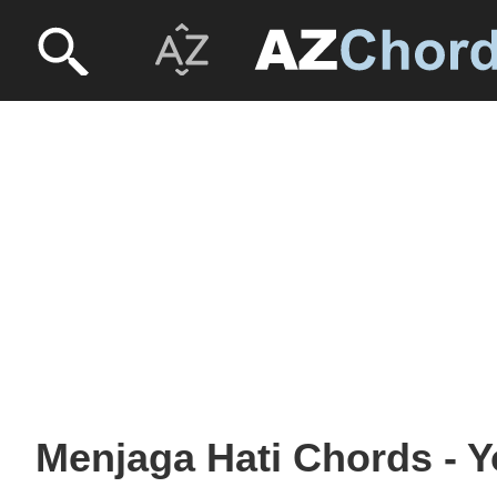
Menjaga Hati Chords - 