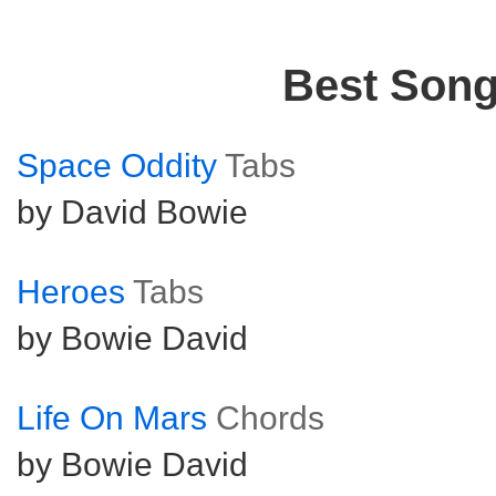
Best Son
Space Oddity
Tabs
by David Bowie
Heroes
Tabs
by Bowie David
Life On Mars
Chords
by Bowie David