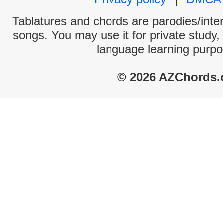
Tablatures and chords are parodies/interp
songs. You may use it for private study,
language learning purpo
© 2026 AZChords