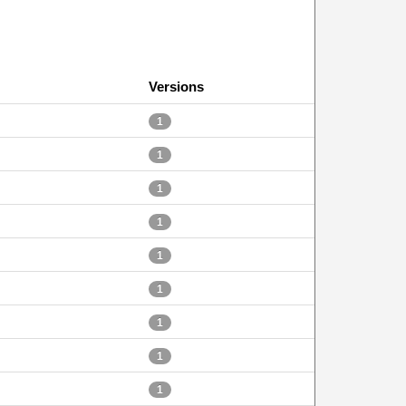
Versions
1
1
1
1
1
1
1
1
1