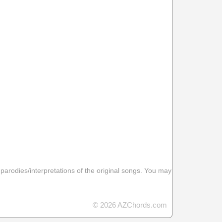
 parodies/interpretations of the original songs. You may
© 2026 AZChords.com