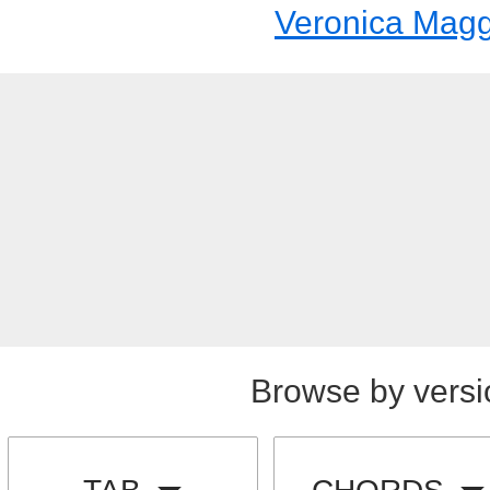
Veronica Magg
Browse by versi