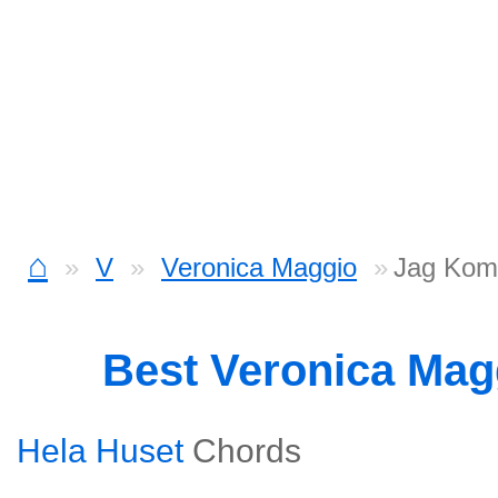
⌂
V
Veronica Maggio
Jag Kom
Best Veronica Mag
Hela Huset
Chords