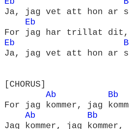
Eb 
B
Ja, jag vet att hon ar s
Eb 
Eb 
B
Ja, jag vet att hon ar s
[CHORUS]

Ab 
Bb 
For jag kommer, jag komm
Ab 
Bb 
Jag kommer, jag kommer, 