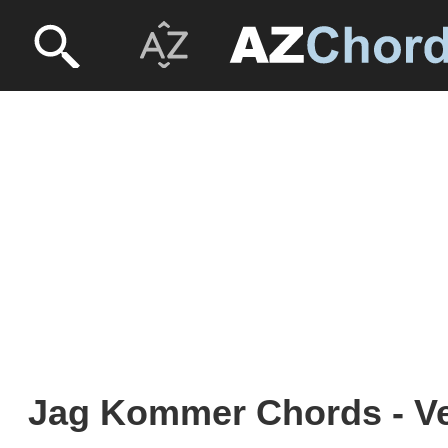
Jag Kommer Chords - V