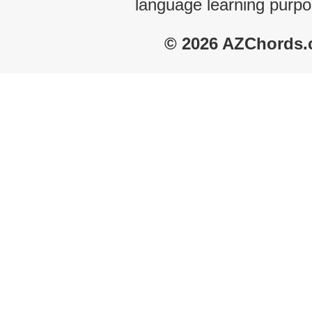
language learning purpo
© 2026 AZChords