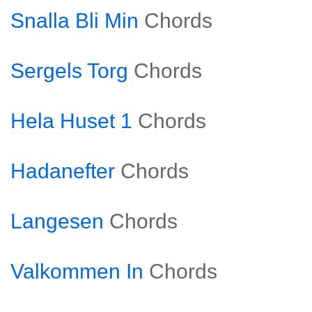
Snalla Bli Min
Chords
Sergels Torg
Chords
Hela Huset 1
Chords
Hadanefter
Chords
Langesen
Chords
Valkommen In
Chords