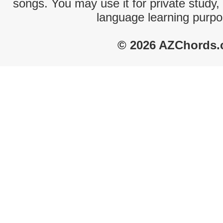
songs. You may use it for private study,
language learning purpo
© 2026 AZChords