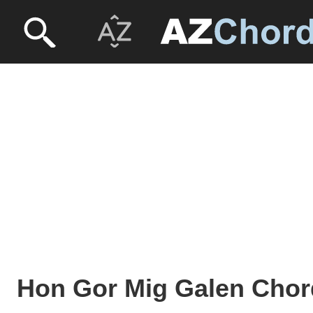
Hon Gor Mig Galen Chord