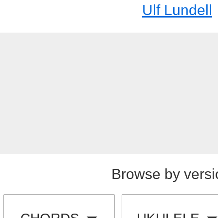
Ulf Lundell
Browse by versi