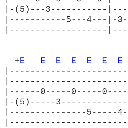
|-(5)---3-----------|---
|-----------5---4---|-3-
|-------------------|---
  +
E 
E 
E 
E 
E 
E 
E 
|-----------------------
|-----------------------
|------0-----0-----0----
|-(5)-----3-------------
|---------------5-----4-
|-----------------------