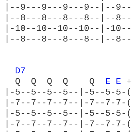
|--9---9---9---9--|--9--
|--8---8---8---8--|--8--
|-10--10--10--10--|-10--
|--8---8---8---8--|--8--
D7 
  Q  Q  Q  Q    Q  
E 
E 
+
|-5--5--5--5--|-5--5-5-(
|-7--7--7--7--|-7--7-7-(
|-5--5--5--5--|-5--5-5-(
|-7--7--7--7--|-7--7-7-(