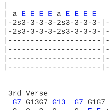
|

| a 
E 
E 
E 
E 
a 
E 
E 
E 
E 
  
|-2s3-3-3-3-2s3-3-3-3-|-
|-2s3-3-3-3-2s3-3-3-3-|-
|---------------------|-
|---------------------|-
|---------------------|-
|---------------------|-
 3rd Verse

G7 
G13G7 
G13 
G7 
G1G7 