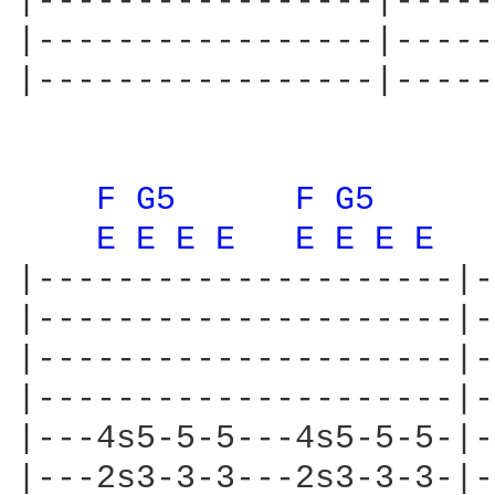
|-----------------|-----
|-----------------|-----
|-----------------|-----
F 
G5 
F 
G5 
E 
E 
E 
E 
E 
E 
E 
E 
|---------------------|-
|---------------------|-
|---------------------|-
|---------------------|-
|---4s5-5-5---4s5-5-5-|-
|---2s3-3-3---2s3-3-3-|-