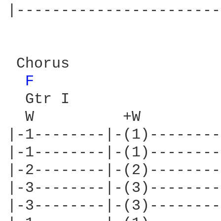
|-----------------------
 Chorus

F 
  Gtr I

  W          +W         
|-1--------|-(1)--------
|-1--------|-(1)--------
|-2--------|-(2)--------
|-3--------|-(3)--------
|-3--------|-(3)--------