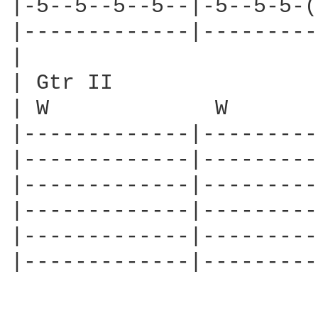
|-5--5--5--5--|-5--5-5-(
|-------------|---------
|

| Gtr II

| W             W       
|-------------|---------
|-------------|---------
|-------------|---------
|-------------|---------
|-------------|---------
|-------------|---------