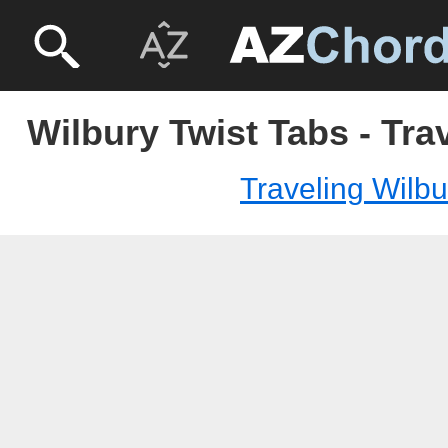
Wilbury Twist Tabs - Tra
Traveling Wilbu