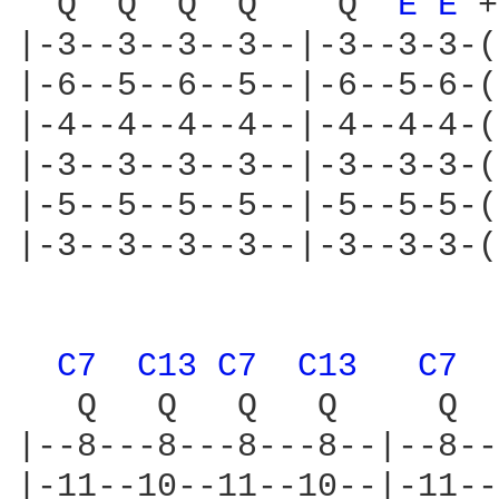
  Q  Q  Q  Q    Q  
E 
E 
+
|-3--3--3--3--|-3--3-3-(
|-6--5--6--5--|-6--5-6-(
|-4--4--4--4--|-4--4-4-(
|-3--3--3--3--|-3--3-3-(
|-5--5--5--5--|-5--5-5-(
|-3--3--3--3--|-3--3-3-(
C7 
C13 
C7 
C13 
C7 
 
   Q   Q   Q   Q     Q  
|--8---8---8---8--|--8--
|-11--10--11--10--|-11--