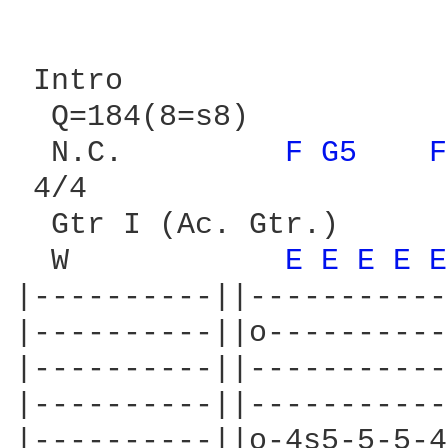
 Intro

  Q=184(8=s8)

  N.C.         
F 
G5 
F
 4/4

  Gtr I (Ac. Gtr.)

  W            
E 
E 
E 
E 
E
|----------||-----------
|----------||o----------
|----------||-----------
|----------||-----------
|----------||o-4s5-5-5-4