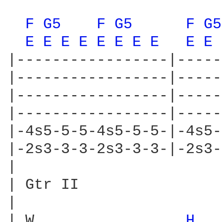
F 
G5 
F 
G5 
F 
G5
E 
E 
E 
E 
E 
E 
E 
E 
E 
E 
|-----------------|-----
|-----------------|-----
|-----------------|-----
|-----------------|-----
|-4s5-5-5-4s5-5-5-|-4s5-
|-2s3-3-3-2s3-3-3-|-2s3-
|

| Gtr II

|                       
| W                 
H 