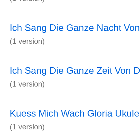
Ich Sang Die Ganze Nacht Von 
(1 version)
Ich Sang Die Ganze Zeit Von D
(1 version)
Kuess Mich Wach Gloria Ukule
(1 version)