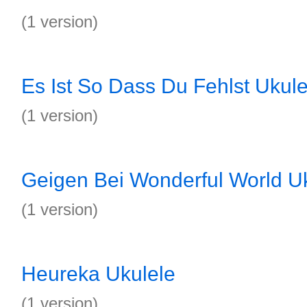
(1 version)
Es Ist So Dass Du Fehlst Ukule
(1 version)
Geigen Bei Wonderful World U
(1 version)
Heureka Ukulele
(1 version)