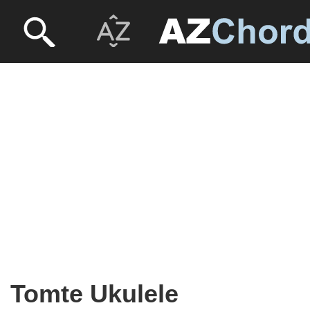
Tomte Ukulele