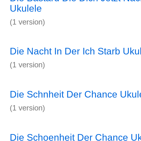
Ukulele
(1 version)
Die Nacht In Der Ich Starb Uku
(1 version)
Die Schnheit Der Chance Ukul
(1 version)
Die Schoenheit Der Chance Uk