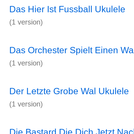
Das Hier Ist Fussball Ukulele
(1 version)
Das Orchester Spielt Einen Wa
(1 version)
Der Letzte Grobe Wal Ukulele
(1 version)
Die Bastard Die Dich Jetzt Na