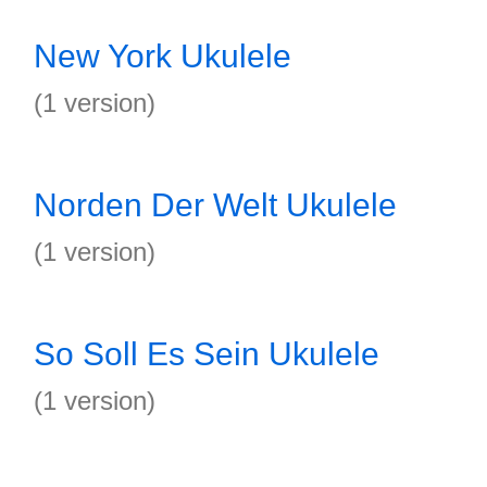
New York Ukulele
(1 version)
Norden Der Welt Ukulele
(1 version)
So Soll Es Sein Ukulele
(1 version)