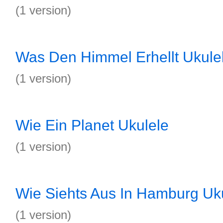
(1 version)
Was Den Himmel Erhellt Ukule
(1 version)
Wie Ein Planet Ukulele
(1 version)
Wie Siehts Aus In Hamburg Uk
(1 version)