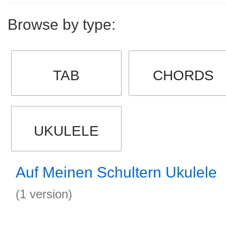
Browse by type:
TAB
CHORDS
UKULELE
Auf Meinen Schultern Ukulele
(1 version)