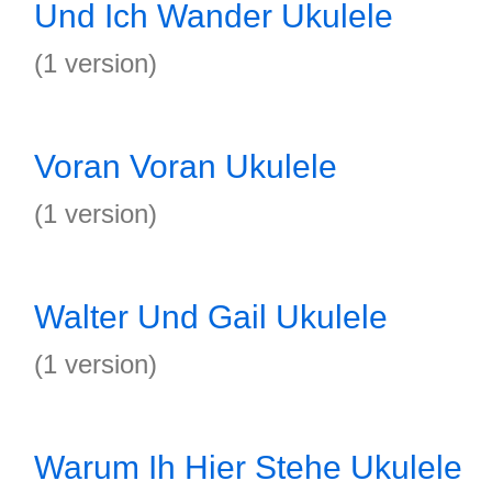
Und Ich Wander Ukulele
(1 version)
Voran Voran Ukulele
(1 version)
Walter Und Gail Ukulele
(1 version)
Warum Ih Hier Stehe Ukulele