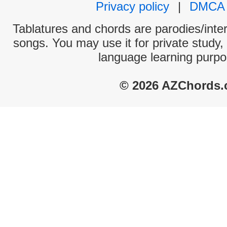
Privacy policy
|
DMCA
Tablatures and chords are parodies/interp
songs. You may use it for private study,
language learning purpo
© 2026 AZChords