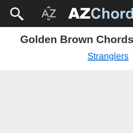
Golden Brown Chords 
Stranglers