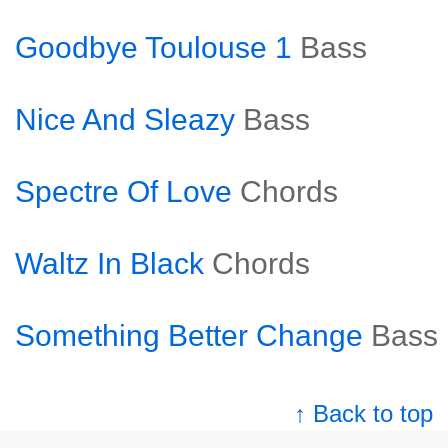
Goodbye Toulouse 1
Bass
Nice And Sleazy
Bass
Spectre Of Love
Chords
Waltz In Black
Chords
Something Better Change
Bass
↑ Back to top