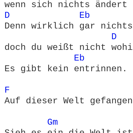
D 
Eb 
Denn wirklich gar nichts
D 
doch du weißt nicht wohi
Eb 
Es gibt kein entrinnen.

F 
Auf dieser Welt gefangen
Gm 