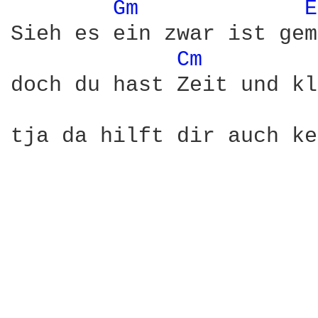
Gm 
E
Sieh es ein zwar ist gem
Cm 
doch du hast Zeit und kl
tja da hilft dir auch ke