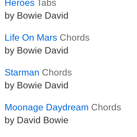
Heroes
Tabs
by Bowie David
Life On Mars
Chords
by Bowie David
Starman
Chords
by Bowie David
Moonage Daydream
Chords
by David Bowie