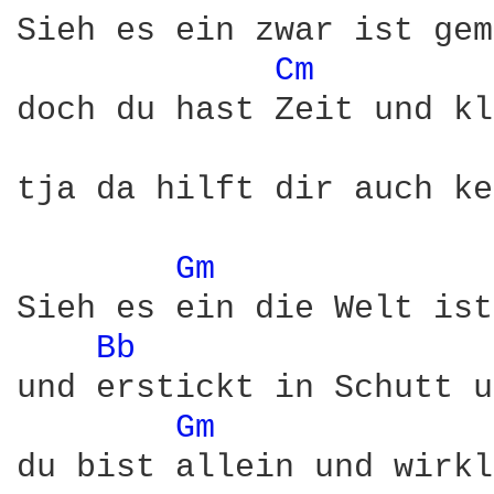
Sieh es ein zwar ist gem
Cm 
doch du hast Zeit und kl
tja da hilft dir auch ke
Gm 
Sieh es ein die Welt ist
Bb 
und erstickt in Schutt u
Gm 
du bist allein und wirkl