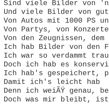
Sind viele Bilder von 'n
Und viele Bilder von gut
Von Autos mit 1000 PS un
Von Partys, von Konzerte
Von den Zeugnissen, dem 
Ich hab Bilder von den F
Ich war so verdammt trau
Doch ich hab es konservi
Ich hab's gespeichert, p
Damit ich's leicht hab

Denn ich weiÃŸ genau, be
Doch was mir bleibt, ist