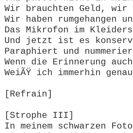
Wir brauchten Geld, wir 
Wir haben rumgehangen un
Das Mikrofon im Kleiders
Und jetzt ist es konserv
Paraphiert und nummerier
Wenn die Erinnerung auch
WeiÃŸ ich immerhin genau
[Refrain]

[Strophe III]

In meinem schwarzen Foto