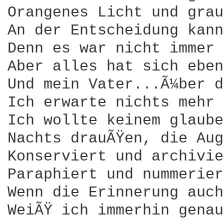
Orangenes Licht und grau
An der Entscheidung kann
Denn es war nicht immer 
Aber alles hat sich eben
Und mein Vater...Ã¼ber d
Ich erwarte nichts mehr

Ich wollte keinem glaube
Nachts drauÃŸen, die Aug
Konserviert und archivie
Paraphiert und nummerier
Wenn die Erinnerung auch
WeiÃŸ ich immerhin genau