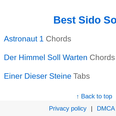
Best Sido S
Astronaut 1
Chords
Der Himmel Soll Warten
Chords
Einer Dieser Steine
Tabs
↑ Back to top
Privacy policy
|
DMCA