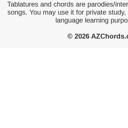
Tablatures and chords are parodies/interp
songs. You may use it for private study,
language learning purpo
© 2026 AZChords