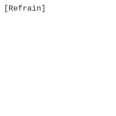
[Refrain]
