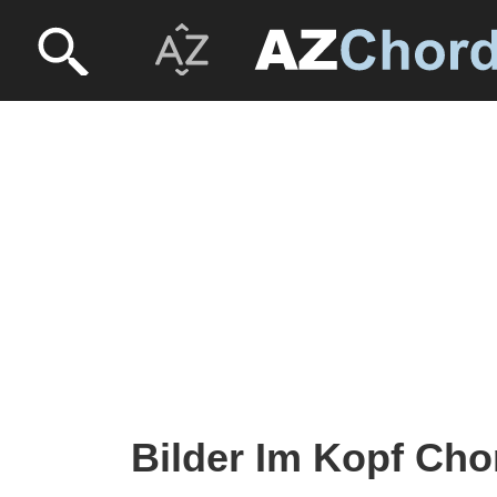
Bilder Im Kopf Cho