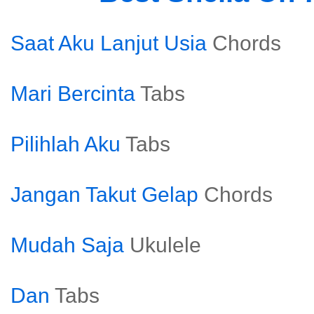
Saat Aku Lanjut Usia
Chords
Mari Bercinta
Tabs
Pilihlah Aku
Tabs
Jangan Takut Gelap
Chords
Mudah Saja
Ukulele
Dan
Tabs