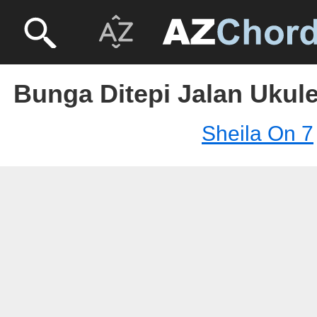
Bunga Ditepi Jalan Ukule
Sheila On 7