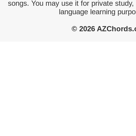
songs. You may use it for private study,
language learning purpo
© 2026 AZChords