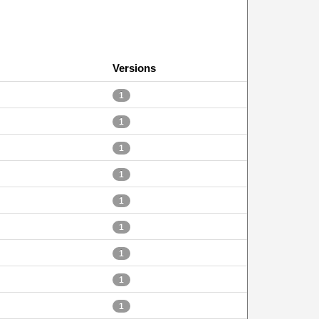
Versions
1
1
1
1
1
1
1
1
1