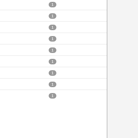
1
1
1
1
1
1
1
1
1