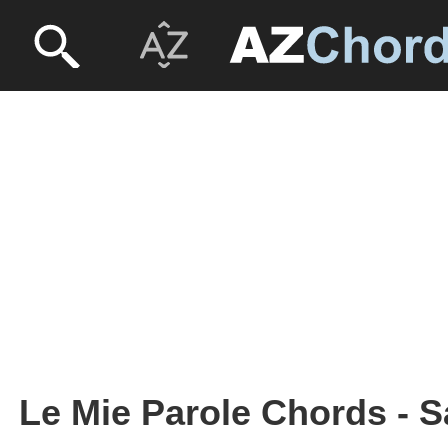
Le Mie Parole Chords - 