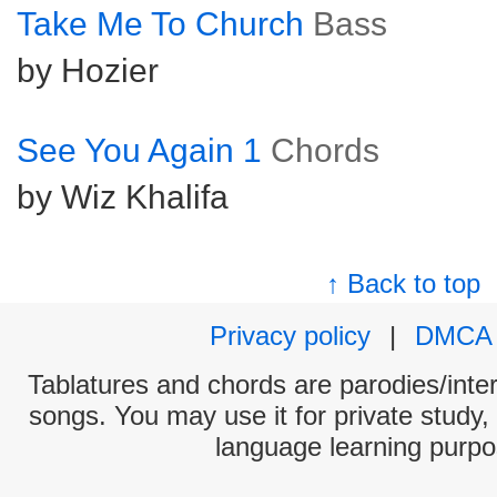
Take Me To Church
Bass
by Hozier
See You Again 1
Chords
by Wiz Khalifa
↑ Back to top
Privacy policy
|
DMCA
Tablatures and chords are parodies/interp
songs. You may use it for private study,
language learning purpo