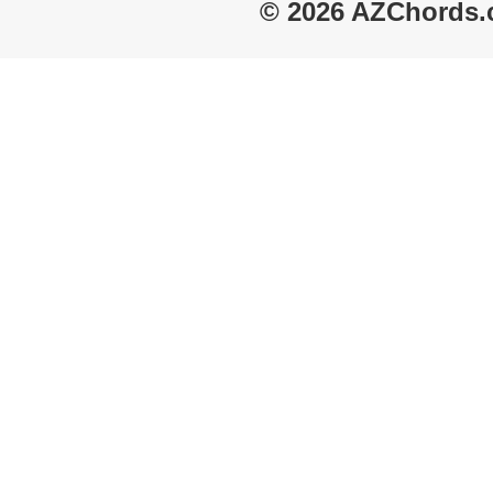
© 2026 AZChords