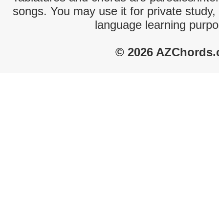
songs. You may use it for private study,
language learning purpo
© 2026 AZChords