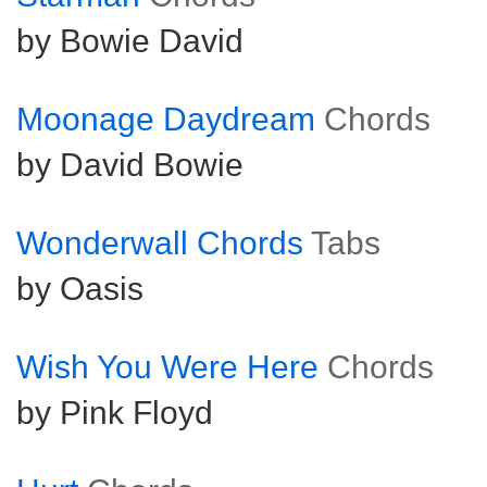
by Bowie David
Moonage Daydream
Chords
by David Bowie
Wonderwall Chords
Tabs
by Oasis
Wish You Were Here
Chords
by Pink Floyd