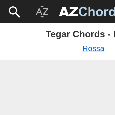
Tegar Chords -
Rossa