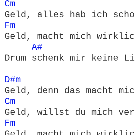
Cm 
Fm 
Geld, macht mich wirklic
A# 
Drum schenk mir keine Li
D#m 
Cm 
Fm 
Geld, macht mich wirklic