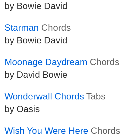
by Bowie David
Starman
Chords
by Bowie David
Moonage Daydream
Chords
by David Bowie
Wonderwall Chords
Tabs
by Oasis
Wish You Were Here
Chords