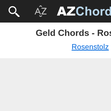
Geld Chords - Ro
Rosenstolz