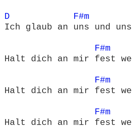
D 
F#m 
Ich glaub an uns und uns
F#m 
Halt dich an mir fest we
F#m 
Halt dich an mir fest we
F#m 
Halt dich an mir fest we