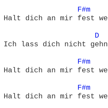
F#m 
Halt dich an mir fest we
D 
Ich lass dich nicht gehn

F#m 
Halt dich an mir fest we
F#m 
Halt dich an mir fest we