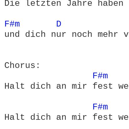
Die letzten Jahre haben 
F#m 
D 
und dich nur noch mehr v
Chorus:

F#m 
Halt dich an mir fest we
F#m 
Halt dich an mir fest we