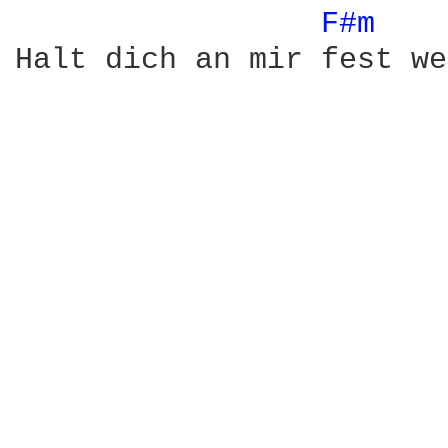
F#m 
Halt dich an mir fest we