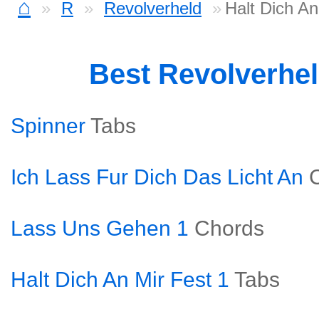
⌂
R
Revolverheld
Halt Dich An
Best Revolverhe
Spinner
Tabs
Ich Lass Fur Dich Das Licht An
Lass Uns Gehen 1
Chords
Halt Dich An Mir Fest 1
Tabs